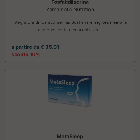
Fosfatidilserina
Yamamoto Nutrition
Integratore di fosfatidilserina. Sostiene e migliora memoria,
apprendimento e concentrazio...
a partire da € 35.91
sconto 10%
MetaSleep