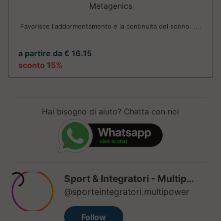
Metagenics
Favorisce l'addormentamento e la continuità del sonno. ....
a partire da € 16.15
sconto 15%
Hai bisogno di aiuto? Chatta con noi