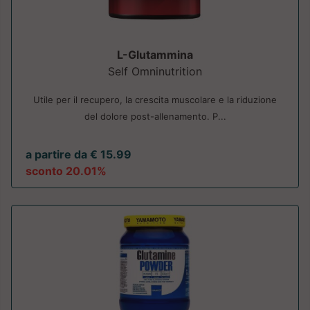
L-Glutammina
Self Omninutrition
Utile per il recupero, la crescita muscolare e la riduzione
del dolore post-allenamento. P...
a partire da € 15.99
sconto 20.01%