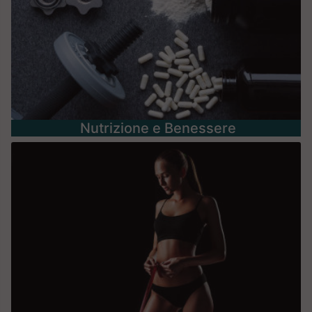
Nutrizione e Benessere