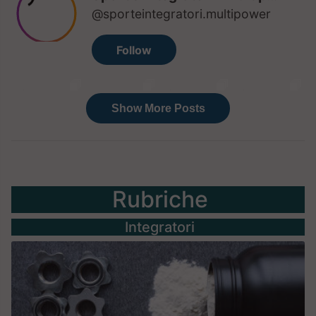
Rubriche
Integratori