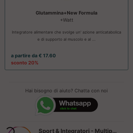
Glutammina+New Formula
+Watt
Integratore alimentare che svolge un' azione anticatabolica
e di supporto al muscolo e al ...
a partire da € 17.60
sconto 20%
Hai bisogno di aiuto? Chatta con noi