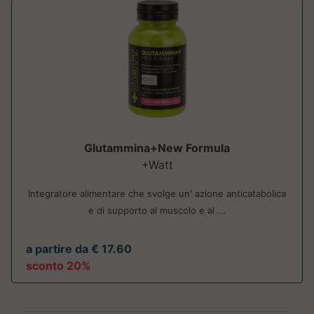
Glutammina+New Formula
+Watt
Integratore alimentare che svolge un' azione anticatabolica
e di supporto al muscolo e al ...
a partire da € 17.60
sconto 20%