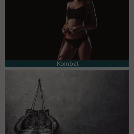
Kombat