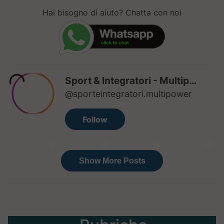
Hai bisogno di aiuto? Chatta con noi