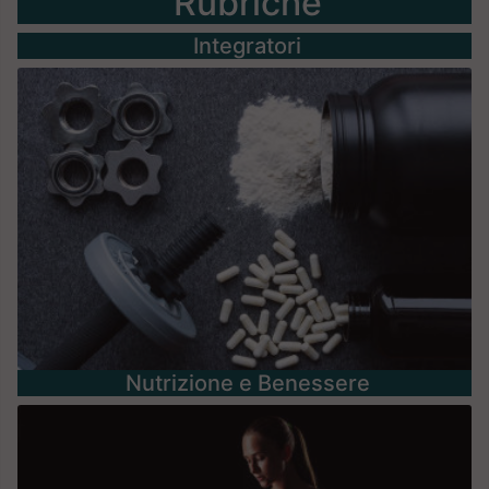
Rubriche
Integratori
Nutrizione e Benessere