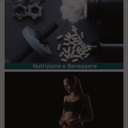
Nutrizione e Benessere