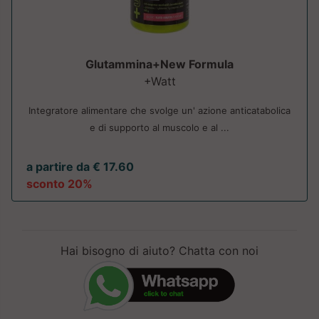
Glutammina+New Formula
+Watt
Integratore alimentare che svolge un' azione anticatabolica
e di supporto al muscolo e al ...
a partire da € 17.60
sconto 20%
Hai bisogno di aiuto? Chatta con noi