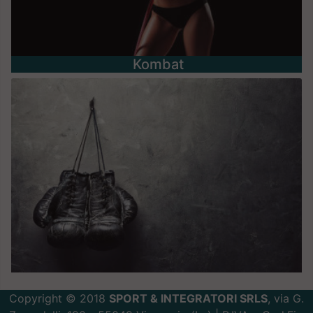
Kombat
Copyright © 2018
SPORT & INTEGRATORI SRLS
, via G.