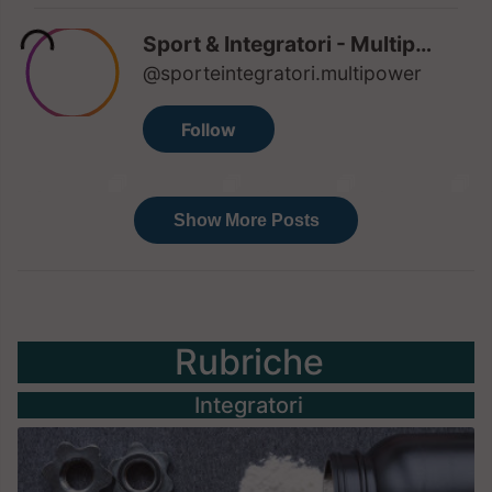
Rubriche
Integratori