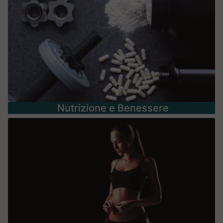
Nutrizione e Benessere