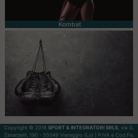
Kombat
Copyright © 2018
SPORT & INTEGRATORI SRLS
, via G.
Zanardelli, 190 - 55049 Viareggio (Lu) | P.IVA e Cod.Fis.