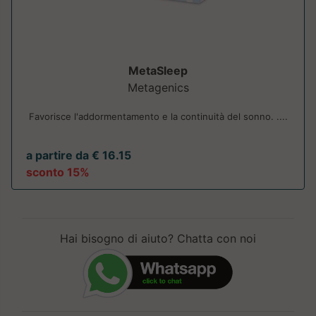
MetaSleep
Metagenics
Favorisce l'addormentamento e la continuità del sonno. ....
a partire da € 16.15
sconto 15%
Hai bisogno di aiuto? Chatta con noi