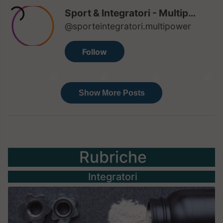
Rubriche
Integratori