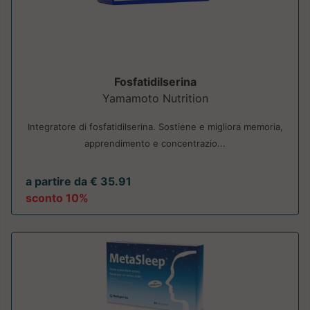
Fosfatidilserina
Yamamoto Nutrition
Integratore di fosfatidilserina. Sostiene e migliora memoria,
apprendimento e concentrazio...
a partire da € 35.91
sconto 10%