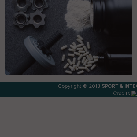
Copyright © 2018
SPORT & INTE
Credits