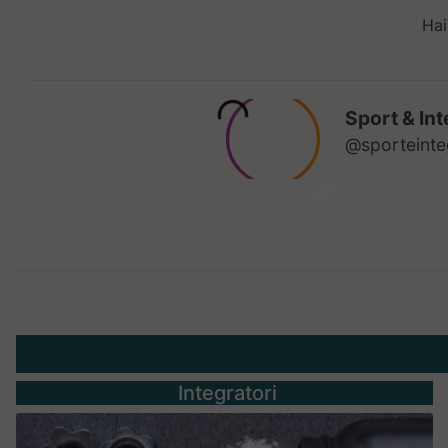
Hai
Integratori