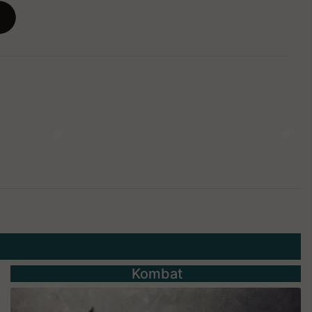
Kombat