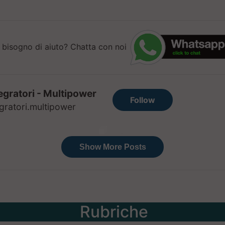
 bisogno di aiuto? Chatta con noi
Rubriche