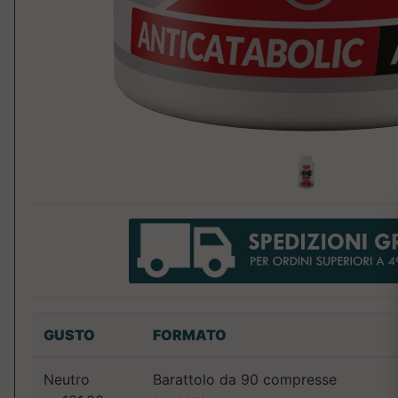
GUSTO
FORMATO
Neutro
Barattolo da 90 compresse