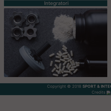
Integratori
Copyright © 2018
SPORT & INTE
Credits