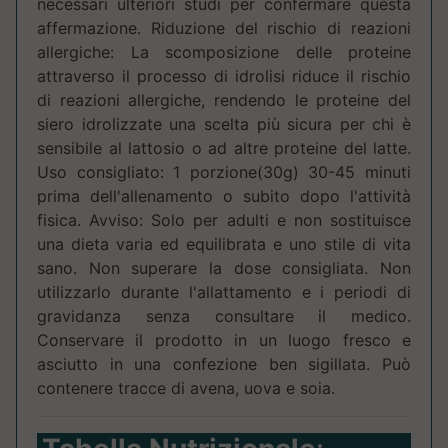
necessari ulteriori studi per confermare questa
affermazione. Riduzione del rischio di reazioni
allergiche: La scomposizione delle proteine
attraverso il processo di idrolisi riduce il rischio
di reazioni allergiche, rendendo le proteine del
siero idrolizzate una scelta più sicura per chi è
sensibile al lattosio o ad altre proteine del latte.
Uso consigliato: 1 porzione(30g) 30-45 minuti
prima dell'allenamento o subito dopo l'attività
fisica. Avviso: Solo per adulti e non sostituisce
una dieta varia ed equilibrata e uno stile di vita
sano. Non superare la dose consigliata. Non
utilizzarlo durante l'allattamento e i periodi di
gravidanza senza consultare il medico.
Conservare il prodotto in un luogo fresco e
asciutto in una confezione ben sigillata. Può
contenere tracce di avena, uova e soia.