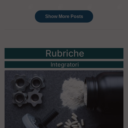
Rubriche
Integratori