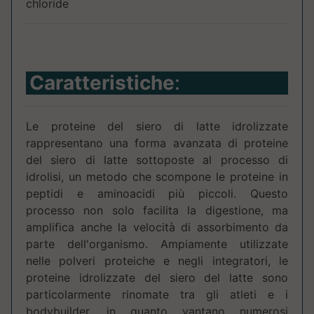
chloride
Caratteristiche
:
Le proteine del siero di latte idrolizzate
rappresentano una forma avanzata di proteine
del siero di latte sottoposte al processo di
idrolisi, un metodo che scompone le proteine in
peptidi e aminoacidi più piccoli. Questo
processo non solo facilita la digestione, ma
amplifica anche la velocità di assorbimento da
parte dell'organismo. Ampiamente utilizzate
nelle polveri proteiche e negli integratori, le
proteine idrolizzate del siero del latte sono
particolarmente rinomate tra gli atleti e i
bodybuilder, in quanto vantano numerosi