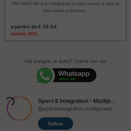
PRO WHEY ISO è un integratore proteico a base di siero di
latte isolato e idrolizza...
a partire da € 38.64
sconto 20%
Hai bisogno di aiuto? Chatta con noi