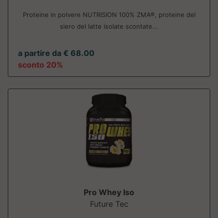
Proteine in polvere NUTRISION 100% ZMA®, proteine del
siero del latte isolate scontate...
a partire da € 68.00
sconto 20%
Pro Whey Iso
Future Tec