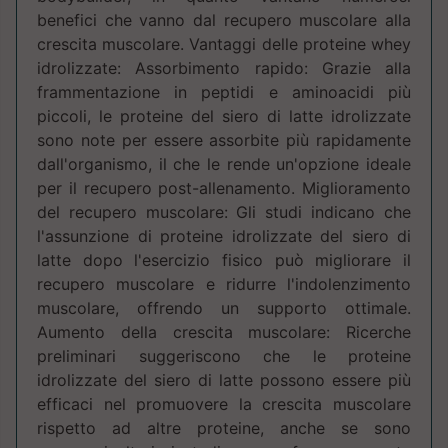
benefici che vanno dal recupero muscolare alla
crescita muscolare. Vantaggi delle proteine whey
idrolizzate: Assorbimento rapido: Grazie alla
frammentazione in peptidi e aminoacidi più
piccoli, le proteine del siero di latte idrolizzate
sono note per essere assorbite più rapidamente
dall'organismo, il che le rende un'opzione ideale
per il recupero post-allenamento. Miglioramento
del recupero muscolare: Gli studi indicano che
l'assunzione di proteine idrolizzate del siero di
latte dopo l'esercizio fisico può migliorare il
recupero muscolare e ridurre l'indolenzimento
muscolare, offrendo un supporto ottimale.
Aumento della crescita muscolare: Ricerche
preliminari suggeriscono che le proteine
idrolizzate del siero di latte possono essere più
efficaci nel promuovere la crescita muscolare
rispetto ad altre proteine, anche se sono