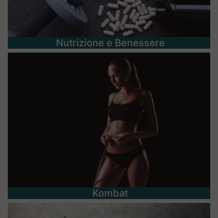
Nutrizione e Benessere
Kombat