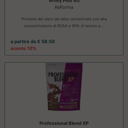
Whey Plus 80
KeForma
Proteine del siero del latte concentrate con alta
concentrazione di BCAA e 80% di tenore p...
a partire da € 58.50
sconto 10%
Professional Blend XP