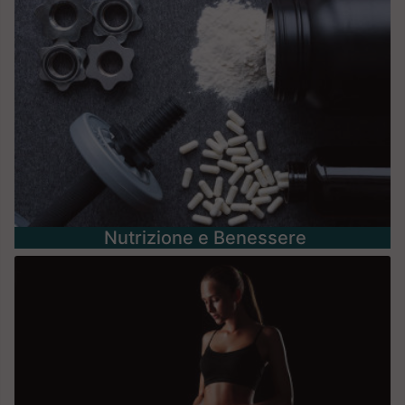
Nutrizione e Benessere