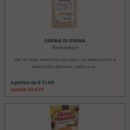
FARINA DI AVENA
Pronutrition
Per chi vuole mantenere una dieta o un'alimentazione a
basso indice glicemico, adatta a ve...
a partire da € 11.69
sconto 10.01%