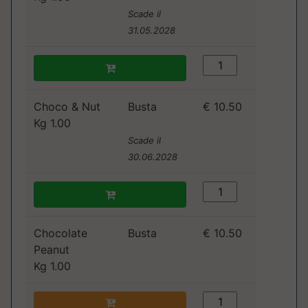
Scade il
31.05.2028
Choco & Nut
Busta
€ 10.50
Kg 1.00
Scade il
30.06.2028
Chocolate
Busta
€ 10.50
Peanut
Kg 1.00