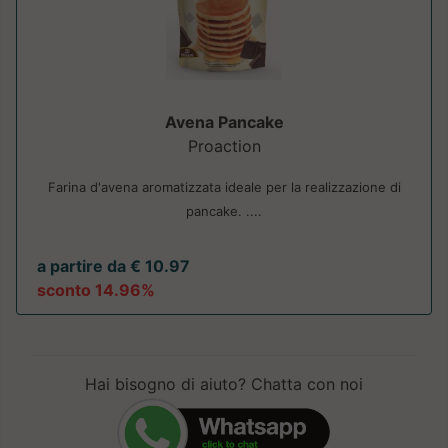
Avena Pancake
Proaction
Farina d'avena aromatizzata ideale per la realizzazione di
pancake. ....
a partire da € 10.97
sconto 14.96%
Hai bisogno di aiuto? Chatta con noi