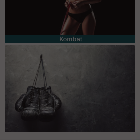
Kombat