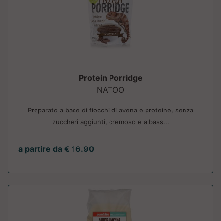
Protein Porridge
NATOO
Preparato a base di fiocchi di avena e proteine, senza
zuccheri aggiunti, cremoso e a bass...
a partire da € 16.90