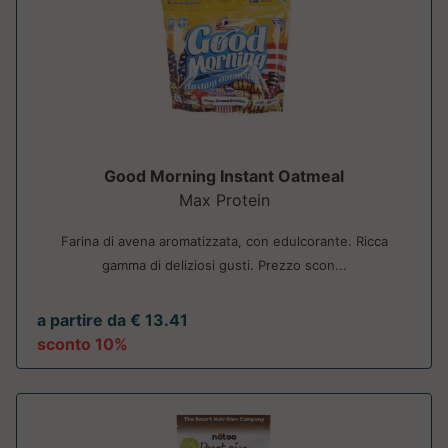
Good Morning Instant Oatmeal
Max Protein
Farina di avena aromatizzata, con edulcorante. Ricca
gamma di deliziosi gusti. Prezzo scon...
a partire da € 13.41
sconto 10%