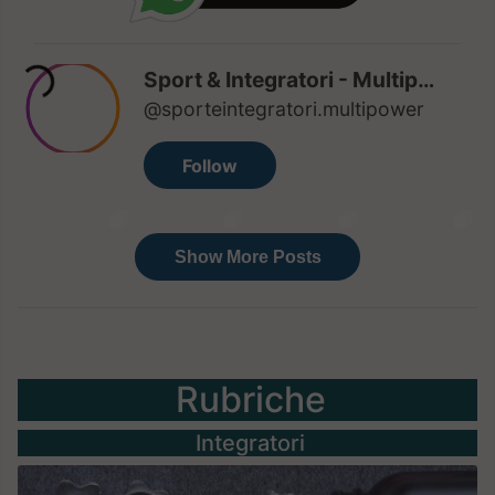
Rubriche
Integratori