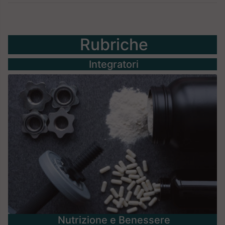
Rubriche
Integratori
Nutrizione e Benessere