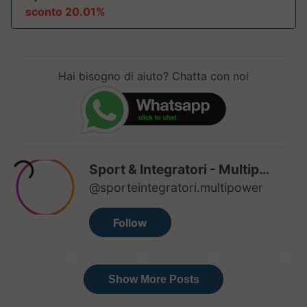
sconto 20.01%
Hai bisogno di aiuto? Chatta con noi