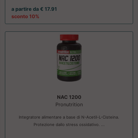
a partire da € 17.91
sconto 10%
NAC 1200
Pronutrition
Integratore alimentare a base di N-Acetil-L-Cisteina.
Protezione dallo stress ossidativo. ...