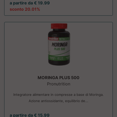
a partire da € 19.99
sconto 20.01%
MORINGA PLUS 500
Pronutrition
Integratore alimentare in compresse a base di Moringa.
Azione antiossidante, equilibrio de...
a partire da € 15.99