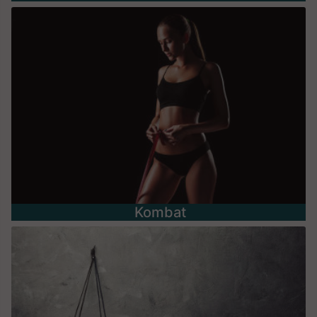
Kombat