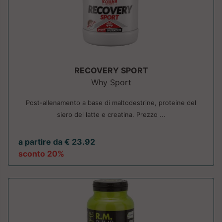
RECOVERY SPORT
Why Sport
Post-allenamento a base di maltodestrine, proteine del
siero del latte e creatina. Prezzo ...
a partire da € 23.92
sconto 20%