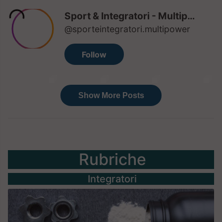
Rubriche
Integratori