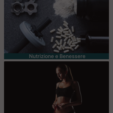
Nutrizione e Benessere