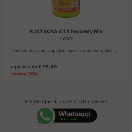
R.M.1 BCAA 8:1:1 Recovery Mix
+Watt
Post workout per il supporto muscolare ed energetico. ....
a partire da € 26.40
sconto 20%
Hai bisogno di aiuto? Chatta con noi