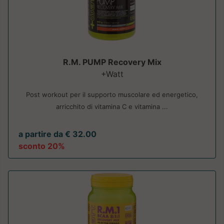
R.M. PUMP Recovery Mix
+Watt
Post workout per il supporto muscolare ed energetico,
arricchito di vitamina C e vitamina ...
a partire da € 32.00
sconto 20%