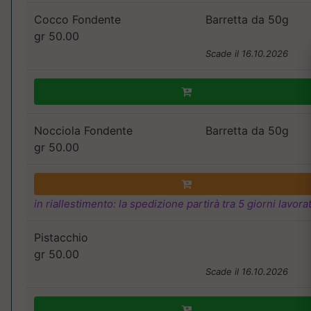
Cocco Fondente
Barretta da 50g
gr 50.00
Scade il 16.10.2026
Nocciola Fondente
Barretta da 50g
gr 50.00
in riallestimento: la spedizione partirà tra 5 giorni lavorat
Pistacchio
gr 50.00
Scade il 16.10.2026