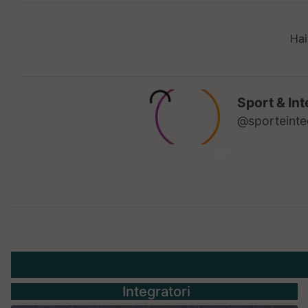
Hai
Integratori