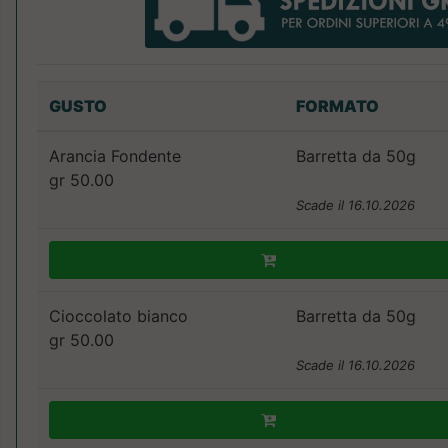
GUSTO
FORMATO
Arancia Fondente
Barretta da 50g
gr 50.00
Scade il 16.10.2026
Cioccolato bianco
Barretta da 50g
gr 50.00
Scade il 16.10.2026