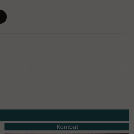
Kombat