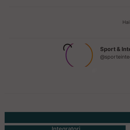
Hai
Integratori