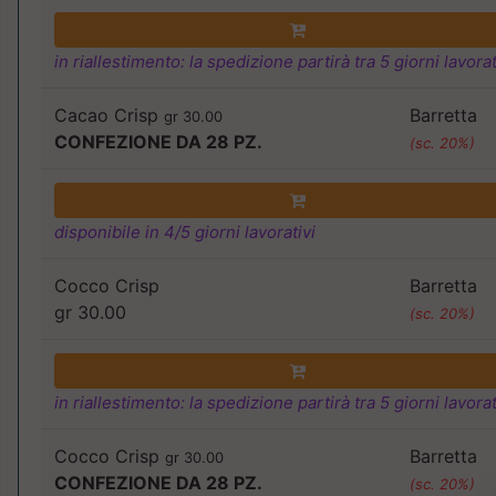
in riallestimento: la spedizione partirà tra 5 giorni lavorat
Cacao Crisp
Barretta
gr 30.00
CONFEZIONE DA 28 PZ.
(sc. 20%)
disponibile in 4/5 giorni lavorativi
Cocco Crisp
Barretta
gr 30.00
(sc. 20%)
in riallestimento: la spedizione partirà tra 5 giorni lavorat
Cocco Crisp
Barretta
gr 30.00
CONFEZIONE DA 28 PZ.
(sc. 20%)