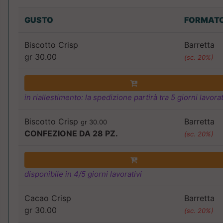
GUSTO
FORMAT
Biscotto Crisp
Barretta
gr 30.00
(sc. 20%)
in riallestimento: la spedizione partirà tra 5 giorni lavorat
Biscotto Crisp
Barretta
gr 30.00
CONFEZIONE DA 28 PZ.
(sc. 20%)
disponibile in 4/5 giorni lavorativi
Cacao Crisp
Barretta
gr 30.00
(sc. 20%)