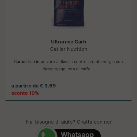
Ultrarace Carb
Cetilar Nutrition
Carboidrati in polvere a rilascio controllato di energia con
l&rsquo;aggiunta di caffe...
a partire da € 3.69
sconto 10%
Hai bisogno di aiuto? Chatta con noi