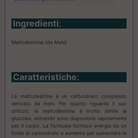
Ingredienti
:
Maltodestrina (da Mais)
Caratteristiche
:
La maltodestrina è un carboidrato complesso
derivato da mais. Per quanto riguarda il suo
utilizzo, la maltodestrina è molto simile al
glucosio, entrambi sono disponibile rapidamente
per il corpo. La formuala fornisce energia da un
fonte di carboidrato e aumenta per aumentare le