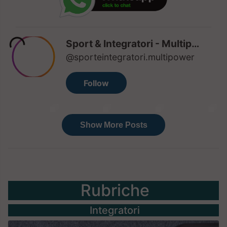
Rubriche
Integratori