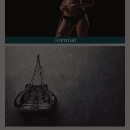
Kombat