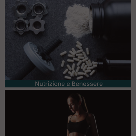
Nutrizione e Benessere