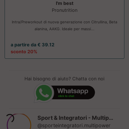
I'm best
Pronutrition
Intra/Preworkout di nuova generazione con Citrullina, Beta
alanina, AAKG. Ideale per massi...
a partire da € 39.12
sconto 20%
Hai bisogno di aiuto? Chatta con noi