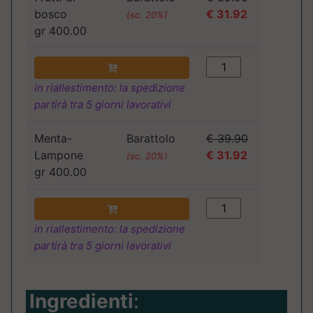
bosco
€ 31.92
(sc. 20%)
gr 400.00
in riallestimento: la spedizione
partirà tra 5 giorni lavorativi
Menta-
Barattolo
€ 39.90
Lampone
€ 31.92
(sc. 20%)
gr 400.00
in riallestimento: la spedizione
partirà tra 5 giorni lavorativi
Ingredienti
: