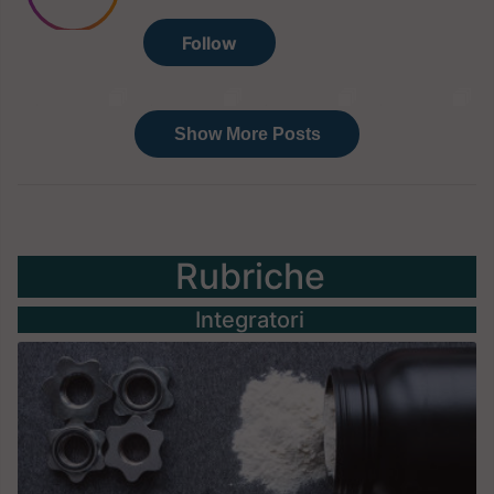
Rubriche
Integratori