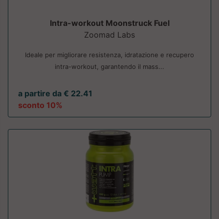
Intra-workout Moonstruck Fuel
Zoomad Labs
Ideale per migliorare resistenza, idratazione e recupero
intra-workout, garantendo il mass...
a partire da € 22.41
sconto 10%