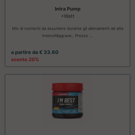
Intra Pump
+Watt
Mix di nutrienti da assumere durante gli allenamenti ad alta
intensit&agrave;. Prezzo ...
a partire da € 33.60
sconto 20%