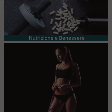
Nutrizione e Benessere