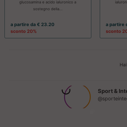
glucosamina e acido ialuronico a
ialuron
sostegno della...
a partire da € 23.20
a partire 
sconto 20%
sconto 2
Hai