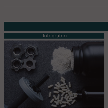
Integratori