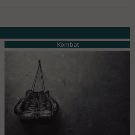
Kombat