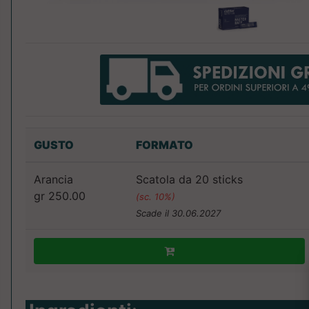
GUSTO
FORMATO
Arancia
Scatola da 20 sticks
gr 250.00
(sc. 10%)
Scade il 30.06.2027