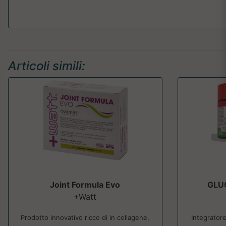
Articoli simili:
Joint Formula Evo
GLU
+Watt
Prodotto innovativo ricco di in collagene,
Integratore