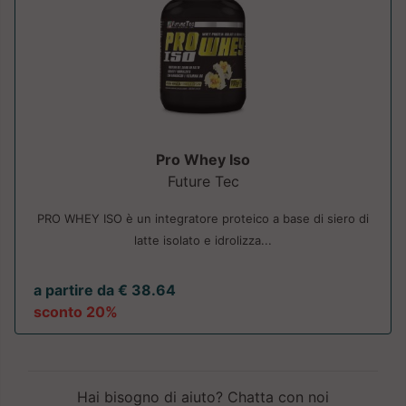
Pro Whey Iso
Future Tec
PRO WHEY ISO è un integratore proteico a base di siero di
latte isolato e idrolizza...
a partire da € 38.64
sconto 20%
Hai bisogno di aiuto? Chatta con noi