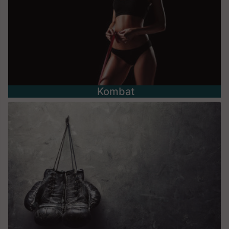
Kombat