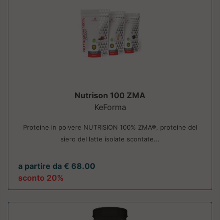
Nutrison 100 ZMA
KeForma
Proteine in polvere NUTRISION 100% ZMA®, proteine del
siero del latte isolate scontate...
a partire da € 68.00
sconto 20%