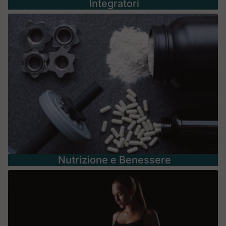
Integratori
Nutrizione e Benessere