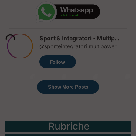
Rubriche