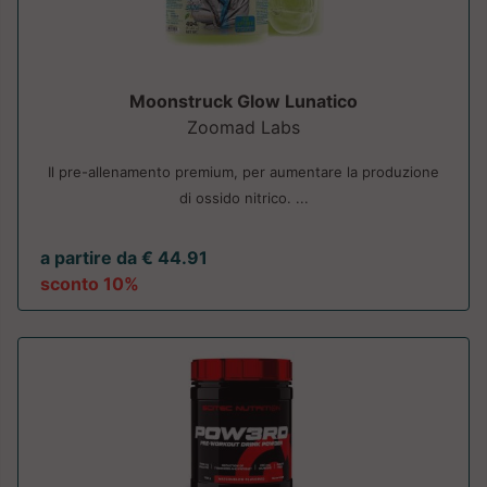
Moonstruck Glow Lunatico
Zoomad Labs
Il pre-allenamento premium, per aumentare la produzione
di ossido nitrico. ...
a partire da € 44.91
sconto 10%