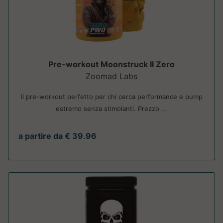
Pre-workout Moonstruck II Zero
Zoomad Labs
Il pre-workout perfetto per chi cerca performance e pump
estremo senza stimolanti. Prezzo ...
a partire da € 39.96