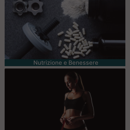
Nutrizione e Benessere