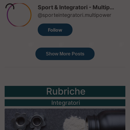
Rubriche
Integratori