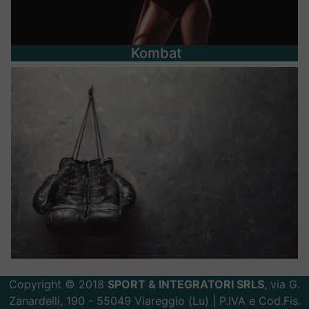
Kombat
Copyright © 2018
SPORT & INTEGRATORI SRLS
, via G.
Zanardelli, 190 - 55049 Viareggio (Lu) | P.IVA e Cod.Fis.