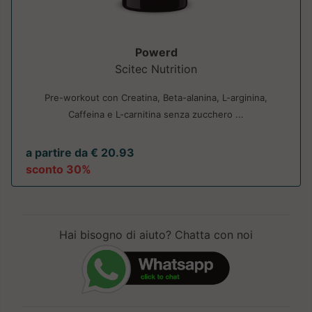
Powerd
Scitec Nutrition
Pre-workout con Creatina, Beta-alanina, L-arginina,
Caffeina e L-carnitina senza zucchero ...
a partire da € 20.93
sconto 30%
Hai bisogno di aiuto? Chatta con noi