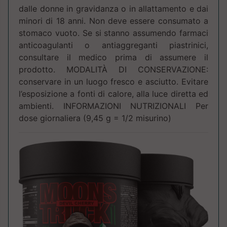
dalle donne in gravidanza o in allattamento e dai
minori di 18 anni. Non deve essere consumato a
stomaco vuoto. Se si stanno assumendo farmaci
anticoagulanti o antiaggreganti piastrinici,
consultare il medico prima di assumere il
prodotto. MODALITÀ DI CONSERVAZIONE:
conservare in un luogo fresco e asciutto. Evitare
l’esposizione a fonti di calore, alla luce diretta ed
ambienti. INFORMAZIONI NUTRIZIONALI Per
dose giornaliera (9,45 g = 1/2 misurino)