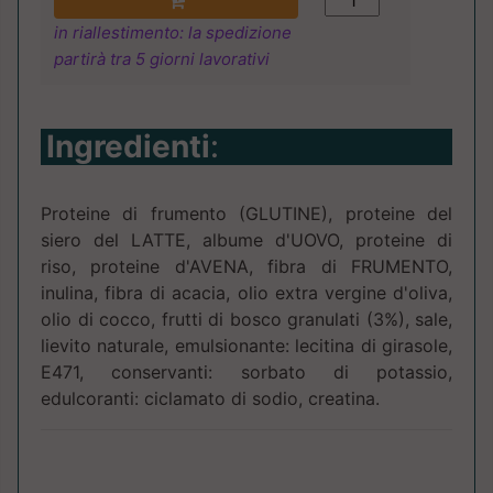
in riallestimento: la spedizione
partirà tra 5 giorni lavorativi
Ingredienti
:
Proteine di frumento (GLUTINE), proteine del
siero del LATTE, albume d'UOVO, proteine di
riso, proteine d'AVENA, fibra di FRUMENTO,
inulina, fibra di acacia, olio extra vergine d'oliva,
olio di cocco, frutti di bosco granulati (3%), sale,
lievito naturale, emulsionante: lecitina di girasole,
E471, conservanti: sorbato di potassio,
edulcoranti: ciclamato di sodio, creatina.