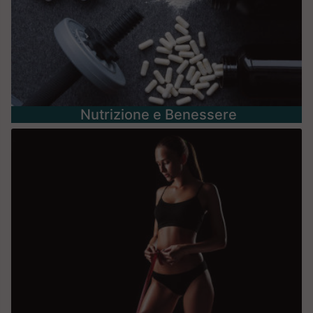
Nutrizione e Benessere