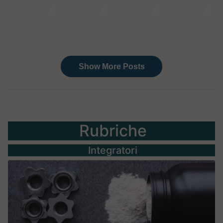
Rubriche
Integratori