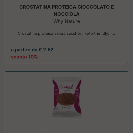
CROSTATINA PROTEICA CIOCCOLATO E
NOCCIOLA
Why Nature
Crostatina proteica senza zuccheri, keto friendly. ....
a partire da € 2.52
sconto 10%