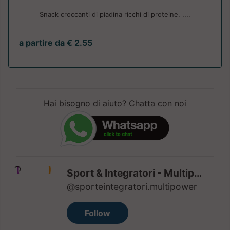
Snack croccanti di piadina ricchi di proteine. ....
a partire da € 2.55
Hai bisogno di aiuto? Chatta con noi