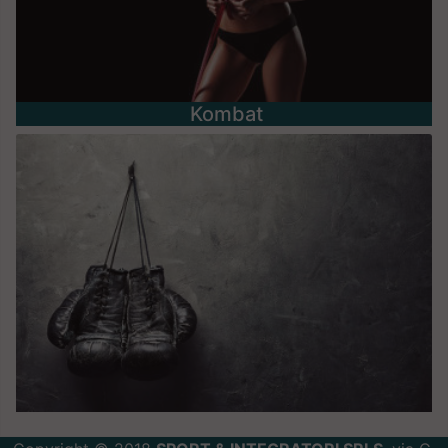
Kombat