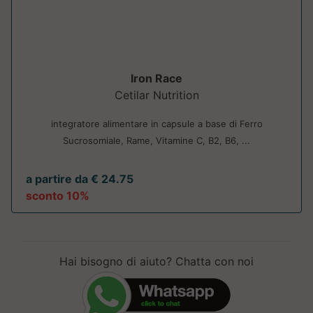
Iron Race
Cetilar Nutrition
integratore alimentare in capsule a base di Ferro
Sucrosomiale, Rame, Vitamine C, B2, B6, ...
a partire da € 24.75
sconto 10%
Hai bisogno di aiuto? Chatta con noi