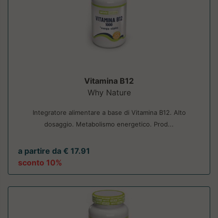
Vitamina B12
Why Nature
Integratore alimentare a base di Vitamina B12. Alto
dosaggio. Metabolismo energetico. Prod...
a partire da € 17.91
sconto 10%