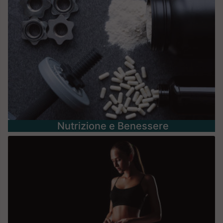
Nutrizione e Benessere