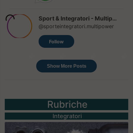
Rubriche
Integratori