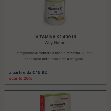
VITAMINA K2 400 UI
Why Nature
Integratore alimentare a base di vitamina k2, ber il
benessere delle ossa e della coagulaz...
a partire da € 15.92
sconto 20%