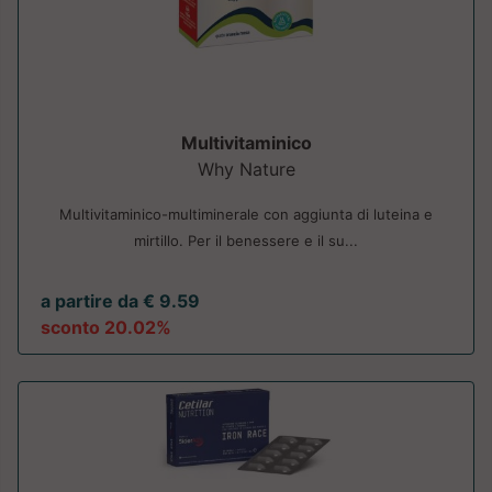
Multivitaminico
Why Nature
Multivitaminico-multiminerale con aggiunta di luteina e
mirtillo. Per il benessere e il su...
a partire da € 9.59
sconto 20.02%