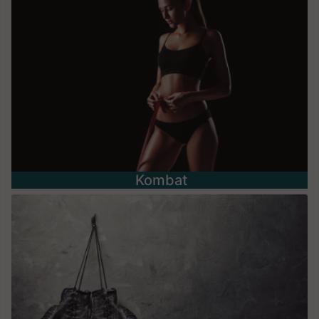
Kombat