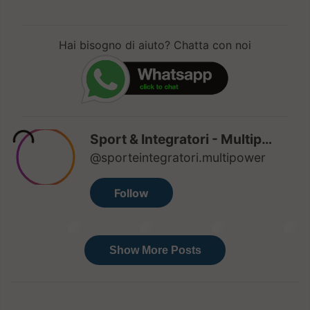
Hai bisogno di aiuto? Chatta con noi