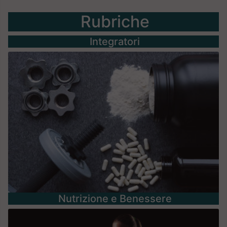
Rubriche
Integratori
Nutrizione e Benessere