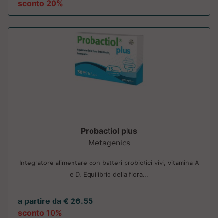
sconto 20%
Probactiol plus
Metagenics
Integratore alimentare con batteri probiotici vivi, vitamina A
e D. Equilibrio della flora...
a partire da € 26.55
sconto 10%