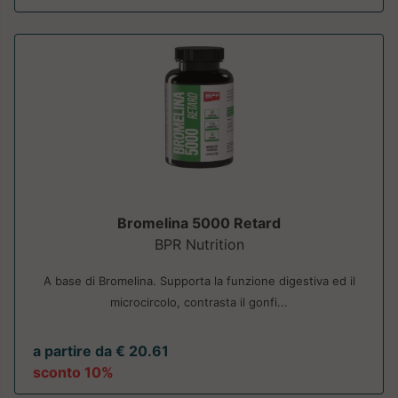
Bromelina 5000 Retard
BPR Nutrition
A base di Bromelina. Supporta la funzione digestiva ed il
microcircolo, contrasta il gonfi...
a partire da € 20.61
sconto 10%