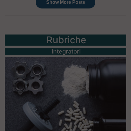
Rubriche
Integratori