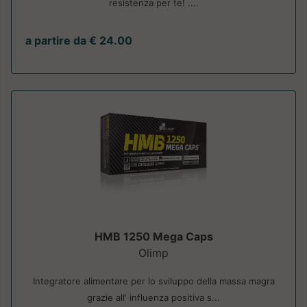
resistenza per te! ....
a partire da € 24.00
HMB 1250 Mega Caps
Olimp
Integratore alimentare per lo sviluppo della massa magra
grazie all' influenza positiva s...