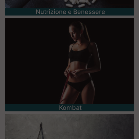
Nutrizione e Benessere
Kombat