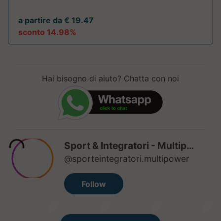
a partire da € 19.47
sconto 14.98%
Hai bisogno di aiuto? Chatta con noi