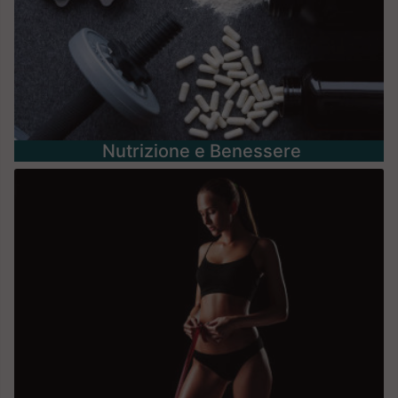
Nutrizione e Benessere