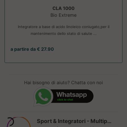
CLA 1000
Bio Extreme
Integratore a base di acido linoleico coniugato,per il
mantenimento dello stato di salute ...
a partire da € 27.90
Hai bisogno di aiuto? Chatta con noi