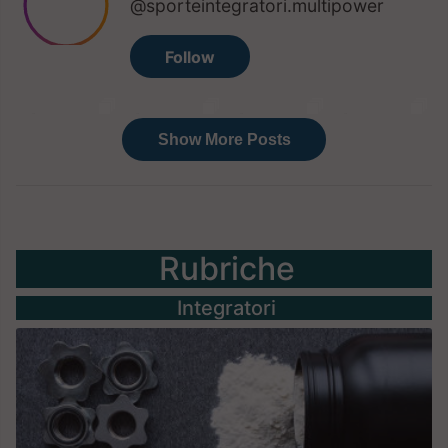
Rubriche
Integratori