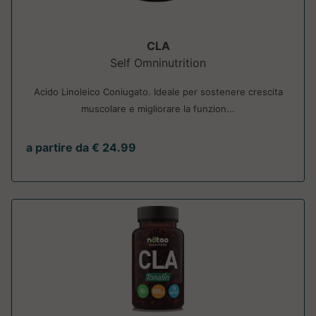
CLA
Self Omninutrition
Acido Linoleico Coniugato. Ideale per sostenere crescita
muscolare e migliorare la funzion...
a partire da € 24.99