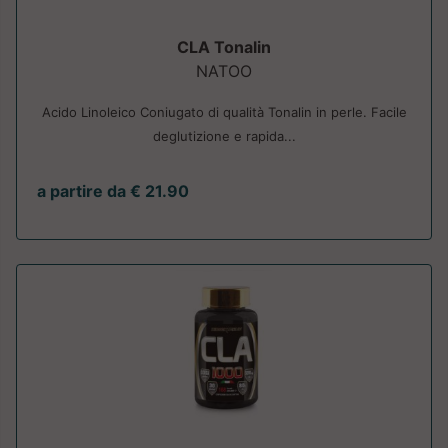
CLA Tonalin
NATOO
Acido Linoleico Coniugato di qualità Tonalin in perle. Facile
deglutizione e rapida...
a partire da € 21.90