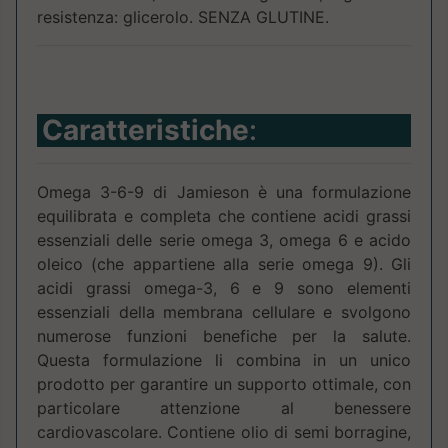
resistenza: glicerolo. SENZA GLUTINE.
Caratteristiche
:
Omega 3-6-9 di Jamieson è una formulazione
equilibrata e completa che contiene acidi grassi
essenziali delle serie omega 3, omega 6 e acido
oleico (che appartiene alla serie omega 9). Gli
acidi grassi omega-3, 6 e 9 sono elementi
essenziali della membrana cellulare e svolgono
numerose funzioni benefiche per la salute.
Questa formulazione li combina in un unico
prodotto per garantire un supporto ottimale, con
particolare attenzione al benessere
cardiovascolare. Contiene olio di semi borragine,