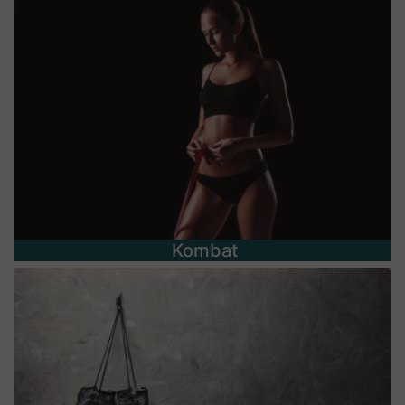
Kombat