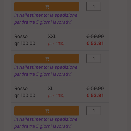
in riallestimento: la spedizione
partirà tra 5 giorni lavorativi
Rosso
XXL
€ 59.90
gr 100.00
€ 53.91
(sc. 10%)
in riallestimento: la spedizione
partirà tra 5 giorni lavorativi
Rosso
XL
€ 59.90
gr 100.00
€ 53.91
(sc. 10%)
in riallestimento: la spedizione
partirà tra 5 giorni lavorativi