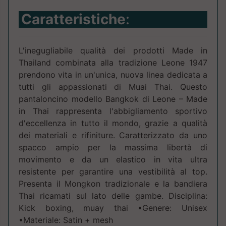
Caratteristiche
:
L'inegugliabile qualità dei prodotti Made in
Thailand combinata alla tradizione Leone 1947
prendono vita in un'unica, nuova linea dedicata a
tutti gli appassionati di Muai Thai. Questo
pantaloncino modello Bangkok di Leone – Made
in Thai rappresenta l'abbigliamento sportivo
d'eccellenza in tutto il mondo, grazie a qualità
dei materiali e rifiniture. Caratterizzato da uno
spacco ampio per la massima libertà di
movimento e da un elastico in vita ultra
resistente per garantire una vestibilità al top.
Presenta il Mongkon tradizionale e la bandiera
Thai ricamati sul lato delle gambe. Disciplina:
Kick boxing, muay thai •Genere: Unisex
•Materiale: Satin + mesh