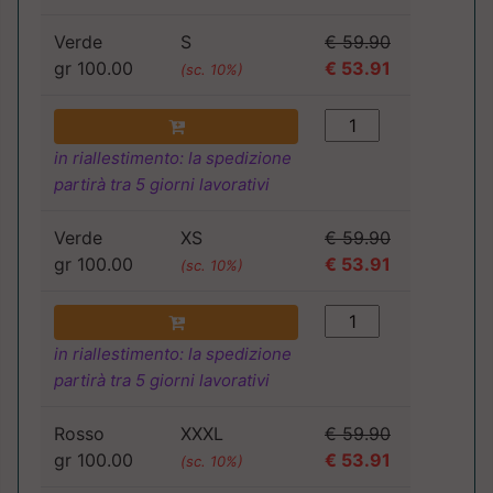
Verde
S
€ 59.90
gr 100.00
€ 53.91
(sc. 10%)
in riallestimento: la spedizione
partirà tra 5 giorni lavorativi
Verde
XS
€ 59.90
gr 100.00
€ 53.91
(sc. 10%)
in riallestimento: la spedizione
partirà tra 5 giorni lavorativi
Rosso
XXXL
€ 59.90
gr 100.00
€ 53.91
(sc. 10%)