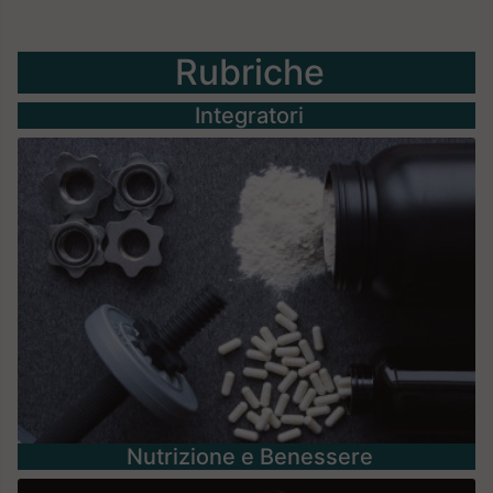
Rubriche
Integratori
Nutrizione e Benessere