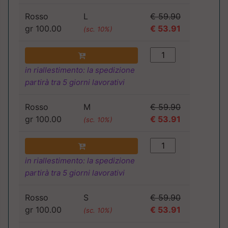
Rosso
L
€ 59.90
gr 100.00
€ 53.91
(sc. 10%)
in riallestimento: la spedizione
partirà tra 5 giorni lavorativi
Rosso
M
€ 59.90
gr 100.00
€ 53.91
(sc. 10%)
in riallestimento: la spedizione
partirà tra 5 giorni lavorativi
Rosso
S
€ 59.90
gr 100.00
€ 53.91
(sc. 10%)