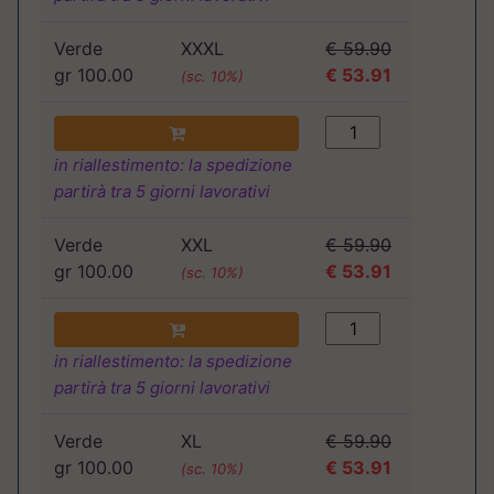
Verde
XXXL
€ 59.90
gr 100.00
€ 53.91
(sc. 10%)
in riallestimento: la spedizione
partirà tra 5 giorni lavorativi
Verde
XXL
€ 59.90
gr 100.00
€ 53.91
(sc. 10%)
in riallestimento: la spedizione
partirà tra 5 giorni lavorativi
Verde
XL
€ 59.90
gr 100.00
€ 53.91
(sc. 10%)