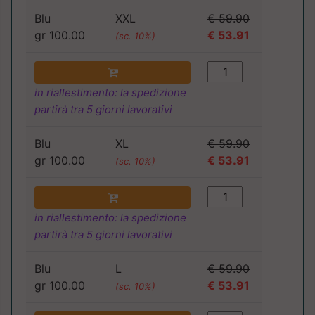
Blu
XXL
€ 59.90
gr 100.00
€ 53.91
(sc. 10%)
in riallestimento: la spedizione
partirà tra 5 giorni lavorativi
Blu
XL
€ 59.90
gr 100.00
€ 53.91
(sc. 10%)
in riallestimento: la spedizione
partirà tra 5 giorni lavorativi
Blu
L
€ 59.90
gr 100.00
€ 53.91
(sc. 10%)