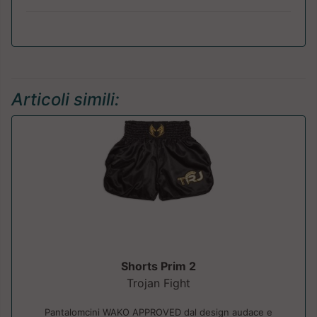
Articoli simili:
Shorts Prim 2
Trojan Fight
Pantalomcini WAKO APPROVED dal design audace e