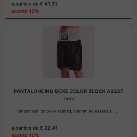
a partire da € 41.31
sconto 10%
PANTALONCINO BOXE COLOR BLOCK AB237
Leone
Pantaloncini da boxe satinati, colorati ed essenziali. ....
a partire da € 22.41
sconto 10%