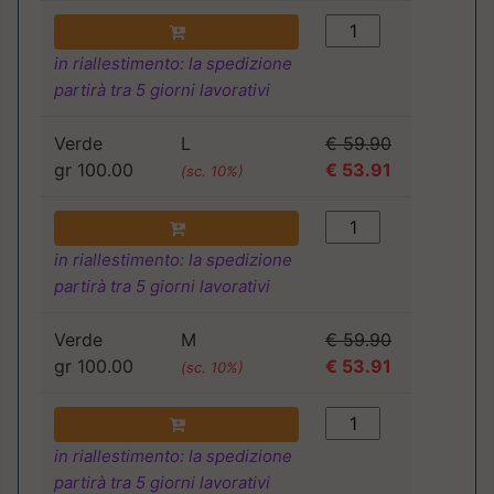
in riallestimento: la spedizione
partirà tra 5 giorni lavorativi
Verde
L
€ 59.90
gr 100.00
€ 53.91
(sc. 10%)
in riallestimento: la spedizione
partirà tra 5 giorni lavorativi
Verde
M
€ 59.90
gr 100.00
€ 53.91
(sc. 10%)
in riallestimento: la spedizione
partirà tra 5 giorni lavorativi