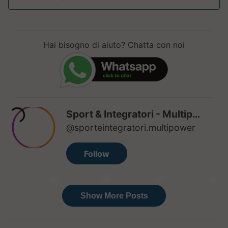
Hai bisogno di aiuto? Chatta con noi