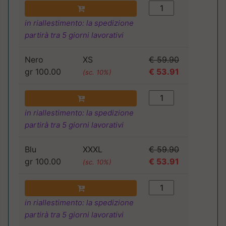
in riallestimento: la spedizione
partirà tra 5 giorni lavorativi
Nero
XS
€ 59.90
gr 100.00
€ 53.91
(sc. 10%)
in riallestimento: la spedizione
partirà tra 5 giorni lavorativi
Blu
XXXL
€ 59.90
gr 100.00
€ 53.91
(sc. 10%)
in riallestimento: la spedizione
partirà tra 5 giorni lavorativi