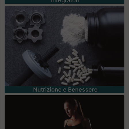
Integratori
Nutrizione e Benessere