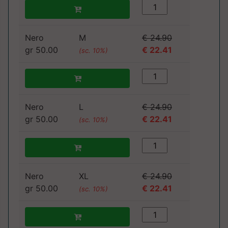
Nero
M
€ 24.90
gr 50.00
€ 22.41
(sc. 10%)
Nero
L
€ 24.90
gr 50.00
€ 22.41
(sc. 10%)
Nero
XL
€ 24.90
gr 50.00
€ 22.41
(sc. 10%)