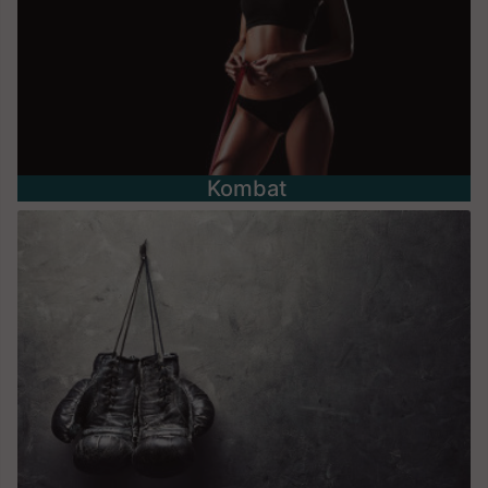
Kombat