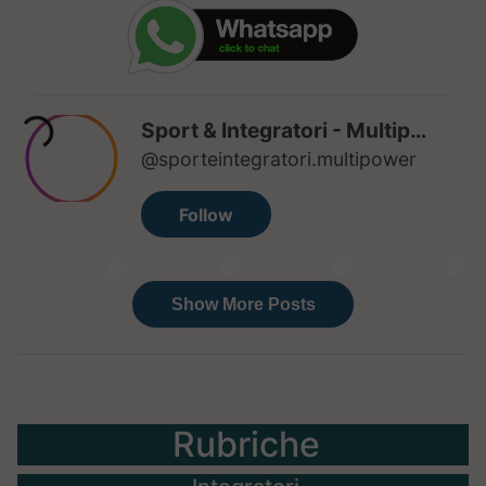
Rubriche