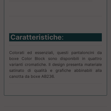
Caratteristiche
:
Colorati ed essenziali, questi pantaloncini da
boxe Color Block sono disponibili in quattro
varianti cromatiche. Il design presenta materiale
satinato di qualità e grafiche abbinabili alla
canotta da boxe AB236.