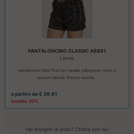
PANTALONCINO CLASSIC AB881
Leone
pantaloncini Kick/Thai con cavallo pi&ugrave; corto e
spacchi laterali. Prezzo sconta...
a partire da € 38.61
sconto 10%
Hai bisogno di aiuto? Chatta con noi