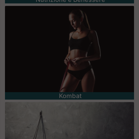
Kombat