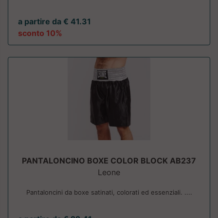
a partire da € 41.31
sconto 10%
PANTALONCINO BOXE COLOR BLOCK AB237
Leone
Pantaloncini da boxe satinati, colorati ed essenziali. ....