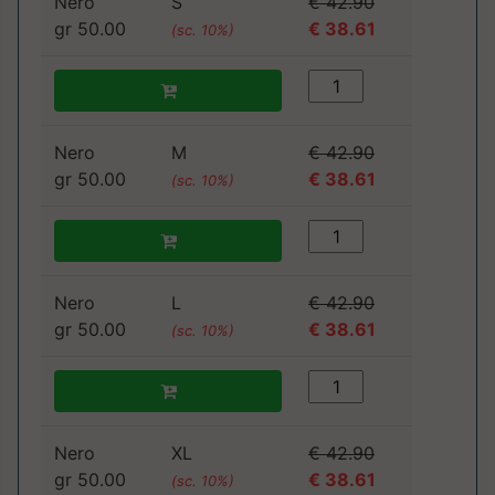
Nero
S
€ 42.90
gr 50.00
€ 38.61
(sc. 10%)
Nero
M
€ 42.90
gr 50.00
€ 38.61
(sc. 10%)
Nero
L
€ 42.90
gr 50.00
€ 38.61
(sc. 10%)
Nero
XL
€ 42.90
gr 50.00
€ 38.61
(sc. 10%)