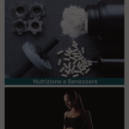
Nutrizione e Benessere