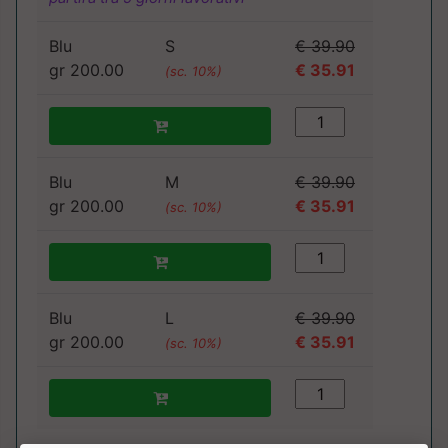
Blu
S
€ 39.90
gr 200.00
€ 35.91
(sc. 10%)
Blu
M
€ 39.90
gr 200.00
€ 35.91
(sc. 10%)
Blu
L
€ 39.90
gr 200.00
€ 35.91
(sc. 10%)