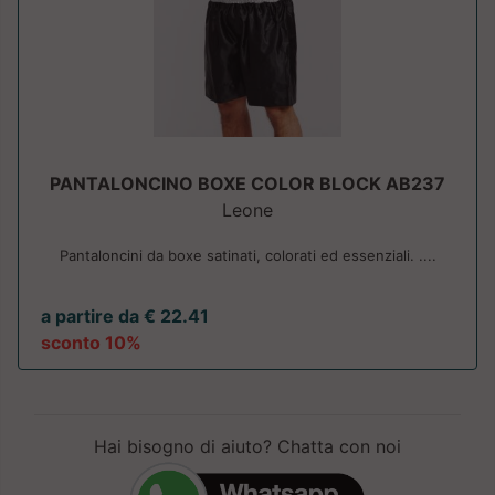
PANTALONCINO BOXE COLOR BLOCK AB237
Leone
Pantaloncini da boxe satinati, colorati ed essenziali. ....
a partire da € 22.41
sconto 10%
Hai bisogno di aiuto? Chatta con noi