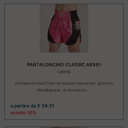
PANTALONCINO CLASSIC AB881
Leone
Pantaloncini Kick/Thai con spacchi laterali per garantire
libert&agrave; di movimento....
a partire da € 39.51
sconto 10%