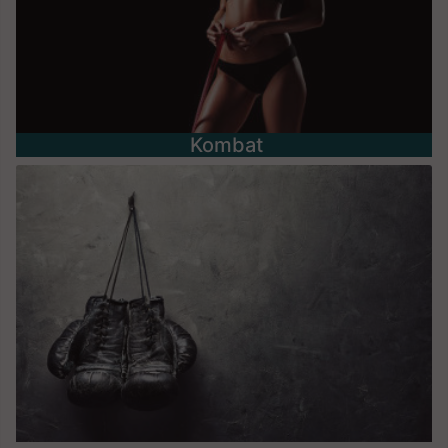
Kombat