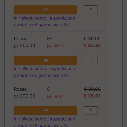
in riallestimento: la spedizione
partirà tra 5 giorni lavorativi
Rosso
XS
€ 39.90
gr 200.00
€ 35.91
(sc. 10%)
in riallestimento: la spedizione
partirà tra 5 giorni lavorativi
Rosso
S
€ 39.90
gr 200.00
€ 35.91
(sc. 10%)
in riallestimento: la spedizione
partirà tra 5 giorni lavorativi