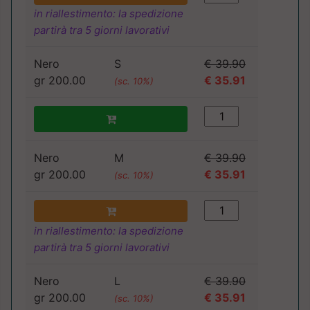
in riallestimento: la spedizione
partirà tra 5 giorni lavorativi
Nero
S
€ 39.90
gr 200.00
€ 35.91
(sc. 10%)
Nero
M
€ 39.90
gr 200.00
€ 35.91
(sc. 10%)
in riallestimento: la spedizione
partirà tra 5 giorni lavorativi
Nero
L
€ 39.90
gr 200.00
€ 35.91
(sc. 10%)