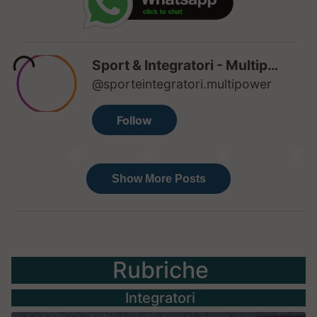
Rubriche
Integratori