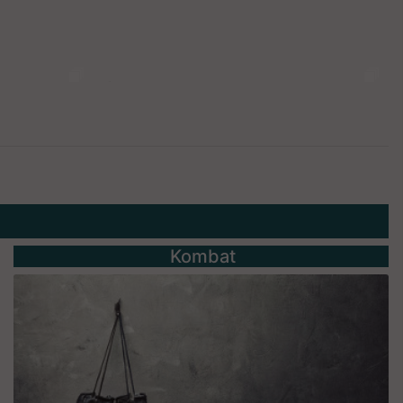
Kombat