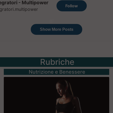
Rubriche
Nutrizione e Benessere