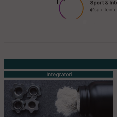
Integratori