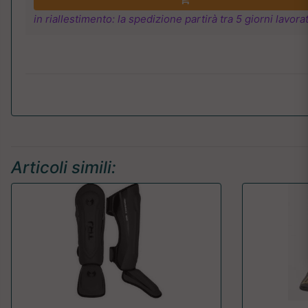
in riallestimento: la spedizione partirà tra 5 giorni lavorat
Articoli simili: