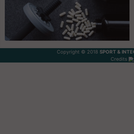
Copyright © 2018
SPORT & INTE
Credits