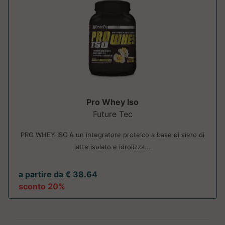
Pro Whey Iso
Future Tec
PRO WHEY ISO è un integratore proteico a base di siero di
latte isolato e idrolizza...
a partire da € 38.64
sconto 20%