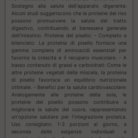
Sostegno alla salute dell'apparato digerente:
Alcuni studi suggeriscono che le proteine del riso
possono promuovere la salute del tratto
digestivo, contribuendo al benessere generale
dell'intestino. Proteine del pisello: - Completo e
bilanciato: La proteina di pisello fornisce una
gamma completa di aminoacidi essenziali per
favorire la crescita e il recupero muscolare. - A
basso contenuto di grassi e carboidrati: Come le
altre proteine vegetali della miscela, la proteina
di pisello favorisce un equilibrio nutrizionale
ottimale. - Benefici per la salute cardiovascolare:
Analogamente alle proteine della soia, le
proteine del pisello possono contribuire a
migliorare la salute del cuore, rappresentando
un'opzione salutare per l'integrazione proteica.
Uso consigliato: 1-3 porzioni al giorno, a
seconda delle esigenze individuali e