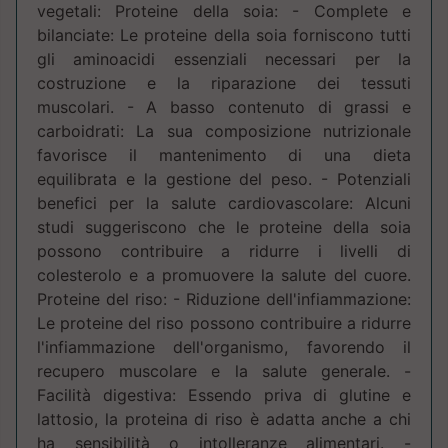
vegetali: Proteine della soia: - Complete e
bilanciate: Le proteine della soia forniscono tutti
gli aminoacidi essenziali necessari per la
costruzione e la riparazione dei tessuti
muscolari. - A basso contenuto di grassi e
carboidrati: La sua composizione nutrizionale
favorisce il mantenimento di una dieta
equilibrata e la gestione del peso. - Potenziali
benefici per la salute cardiovascolare: Alcuni
studi suggeriscono che le proteine della soia
possono contribuire a ridurre i livelli di
colesterolo e a promuovere la salute del cuore.
Proteine del riso: - Riduzione dell'infiammazione:
Le proteine del riso possono contribuire a ridurre
l'infiammazione dell'organismo, favorendo il
recupero muscolare e la salute generale. -
Facilità digestiva: Essendo priva di glutine e
lattosio, la proteina di riso è adatta anche a chi
ha sensibilità o intolleranze alimentari. -