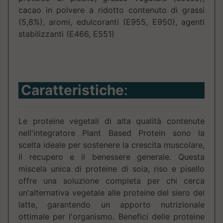
cacao in polvere a ridotto contenuto di grassi
(5,8%), aromi, edulcoranti (E955, E950), agenti
stabilizzanti (E466, E551)
Caratteristiche
:
Le proteine vegetali di alta qualità contenute
nell'integratore Plant Based Protein sono la
scelta ideale per sostenere la crescita muscolare,
il recupero e il benessere generale. Questa
miscela unica di proteine di soia, riso e pisello
offre una soluzione completa per chi cerca
un'alternativa vegetale alle proteine del siero del
latte, garantendo un apporto nutrizionale
ottimale per l'organismo. Benefici delle proteine