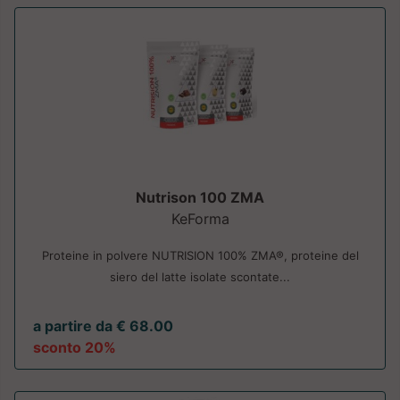
Nutrison 100 ZMA
KeForma
Proteine in polvere NUTRISION 100% ZMA®, proteine del
siero del latte isolate scontate...
a partire da € 68.00
sconto 20%