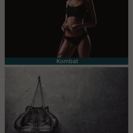
Kombat