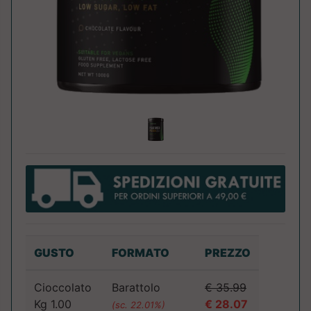
GUSTO
FORMATO
PREZZO
Cioccolato
Barattolo
€ 35.99
Kg 1.00
€ 28.07
(sc. 22.01%)