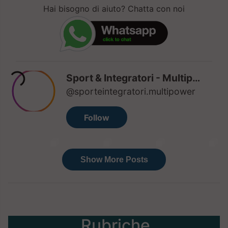
Hai bisogno di aiuto? Chatta con noi
Rubriche