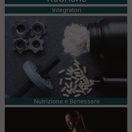
Integratori
Nutrizione e Benessere