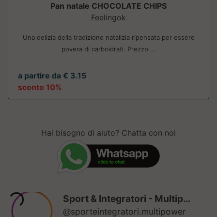
Pan natale CHOCOLATE CHIPS
Feelingok
Una delizia della tradizione natalizia ripensata per essere
povera di carboidrati. Prezzo ...
a partire da € 3.15
sconto 10%
Hai bisogno di aiuto? Chatta con noi