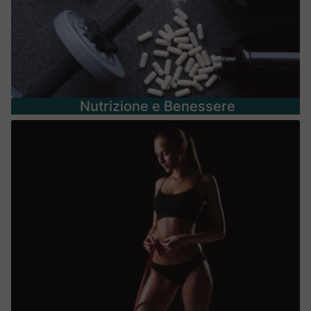
Nutrizione e Benessere