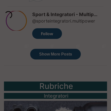
Rubriche
Integratori