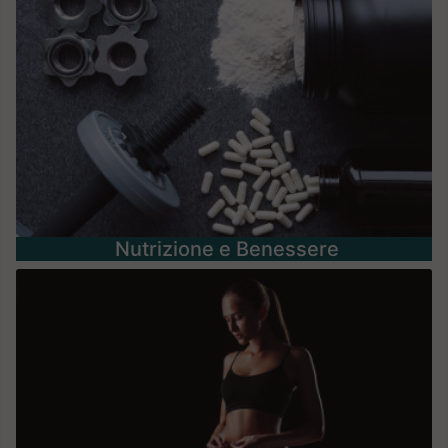
Nutrizione e Benessere