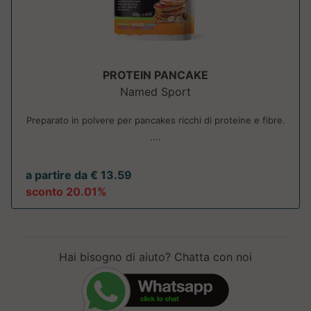
PROTEIN PANCAKE
Named Sport
Preparato in polvere per pancakes ricchi di proteine e fibre.
....
a partire da € 13.59
sconto 20.01%
Hai bisogno di aiuto? Chatta con noi