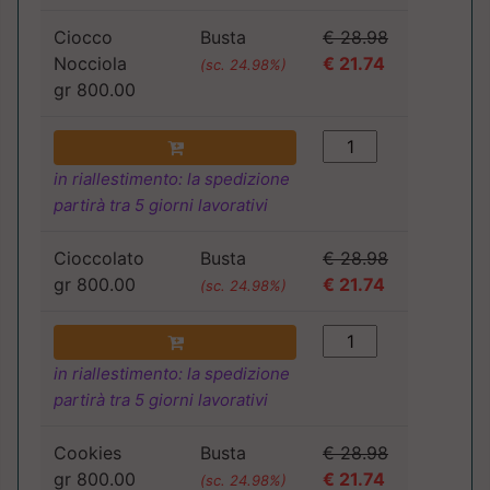
Ciocco
Busta
€ 28.98
Nocciola
€ 21.74
(sc. 24.98%)
gr 800.00
in riallestimento: la spedizione
partirà tra 5 giorni lavorativi
Cioccolato
Busta
€ 28.98
gr 800.00
€ 21.74
(sc. 24.98%)
in riallestimento: la spedizione
partirà tra 5 giorni lavorativi
Cookies
Busta
€ 28.98
gr 800.00
€ 21.74
(sc. 24.98%)