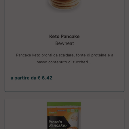
Keto Pancake
Bewheat
Pancake keto pronti da scaldare, fonte di proteine e a
basso contenuto di zuccheri....
a partire da € 6.42