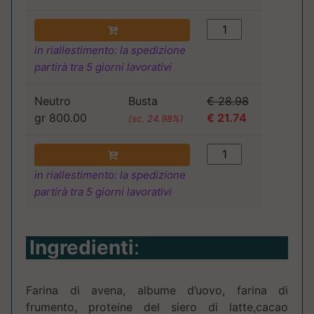
in riallestimento: la spedizione
partirà tra 5 giorni lavorativi
Neutro
Busta
€ 28.98
gr 800.00
€ 21.74
(sc. 24.98%)
in riallestimento: la spedizione
partirà tra 5 giorni lavorativi
Ingredienti
:
Farina di avena, albume d’uovo, farina di
frumento, proteine del siero di latte,cacao