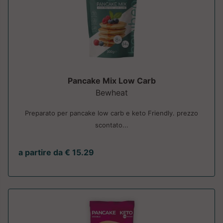
Pancake Mix Low Carb
Bewheat
Preparato per pancake low carb e keto Friendly. prezzo
scontato...
a partire da € 15.29