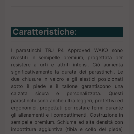
Caratteristiche
:
I parastinchi TRJ P4 Approved WAKO sono
rivestiti in semipelle premium, progettata per
resistere a urti e attriti intensi. Ciò aumenta
significativamente la durata dei parastinchi. Le
due chiusure in velcro e gli elastici posizionati
sotto il piede e il tallone garantiscono una
calzata sicura e personalizzata. Questi
parastinchi sono anche ultra leggeri, protettivi ed
ergonomici, progettati per restare fermi durante
gli allenamenti e i combattimenti. Costruzione in
semipelle premium. Schiuma ad alta densità con
imbottitura aggiuntiva (tibia e collo del piede)