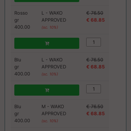
Rosso
L - WAKO
€ 76.50
gr
APPROVED
€ 68.85
400.00
(sc. 10%)
Blu
L - WAKO
€ 76.50
gr
APPROVED
€ 68.85
400.00
(sc. 10%)
Blu
M - WAKO
€ 76.50
gr
APPROVED
€ 68.85
400.00
(sc. 10%)