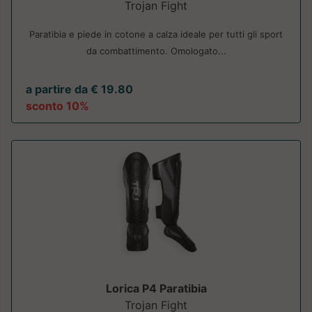
Trojan Fight
Paratibia e piede in cotone a calza ideale per tutti gli sport
da combattimento. Omologato...
a partire da € 19.80
sconto 10%
Lorica P4 Paratibia
Trojan Fight