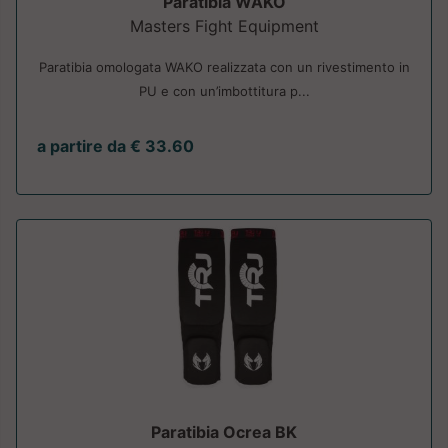
Paratibia WAKO
Masters Fight Equipment
Paratibia omologata WAKO realizzata con un rivestimento in
PU e con un’imbottitura p...
a partire da € 33.60
Paratibia Ocrea BK