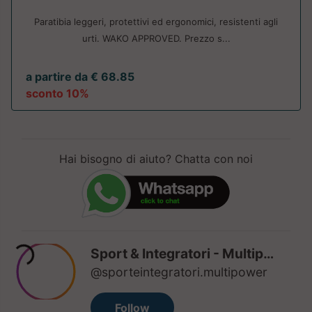
Paratibia leggeri, protettivi ed ergonomici, resistenti agli
urti. WAKO APPROVED. Prezzo s...
a partire da € 68.85
sconto 10%
Hai bisogno di aiuto? Chatta con noi