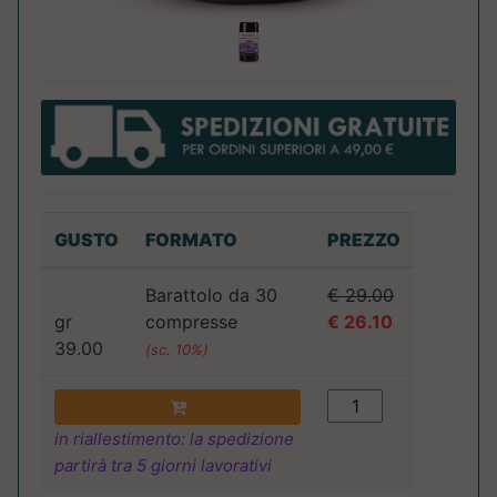
GUSTO
FORMATO
PREZZO
Barattolo da 30
€ 29.00
gr
compresse
€ 26.10
39.00
(sc. 10%)
in riallestimento: la spedizione
partirà tra 5 giorni lavorativi