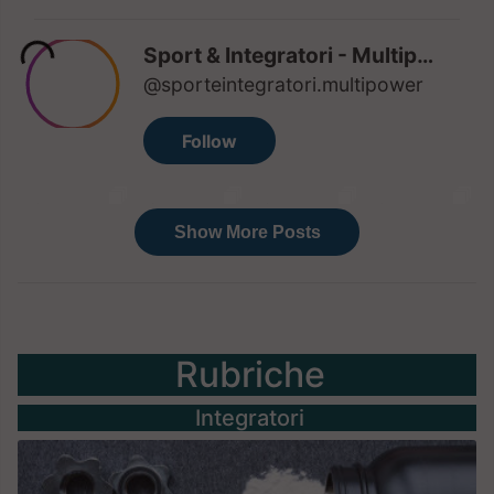
Rubriche
Integratori