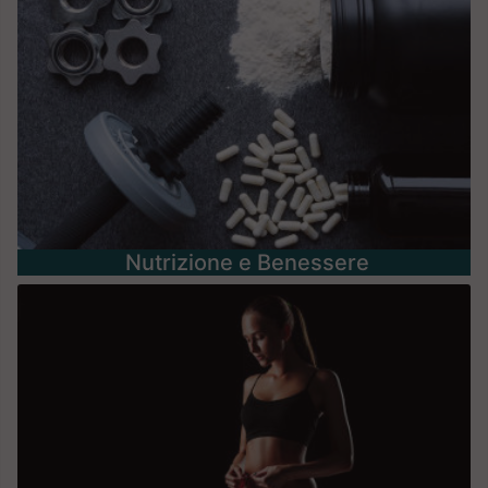
Nutrizione e Benessere