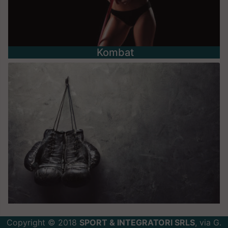
Kombat
Copyright © 2018
SPORT & INTEGRATORI SRLS
, via G.