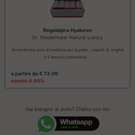
Regulatpro Hyaluron
Dr. Niedermaier Natural Luxury
Straordinaria cura di bellezza per la pelle, i capelli, le unghie
e il tessuto connettivo....
a partire da € 73.06
sconto 4.99%
Hai bisogno di aiuto? Chatta con noi