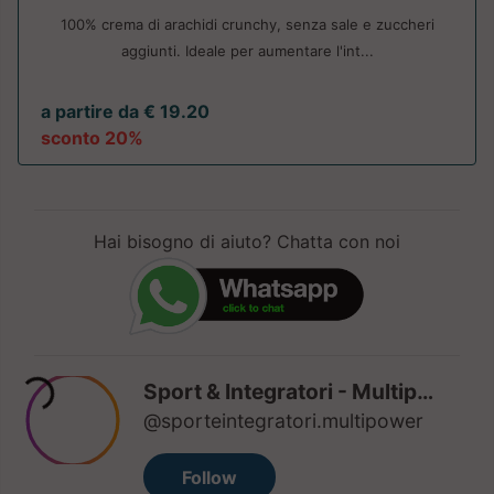
100% crema di arachidi crunchy, senza sale e zuccheri
aggiunti. Ideale per aumentare l'int...
a partire da € 19.20
sconto 20%
Hai bisogno di aiuto? Chatta con noi