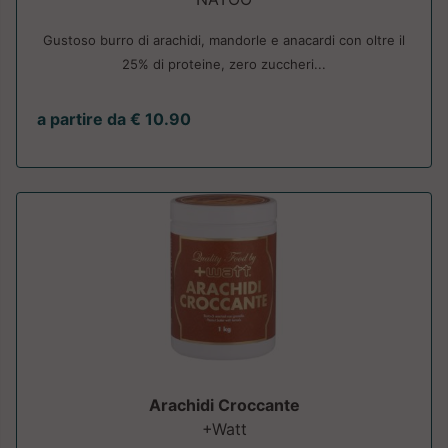
Gustoso burro di arachidi, mandorle e anacardi con oltre il
25% di proteine, zero zuccheri...
a partire da € 10.90
Arachidi Croccante
+Watt