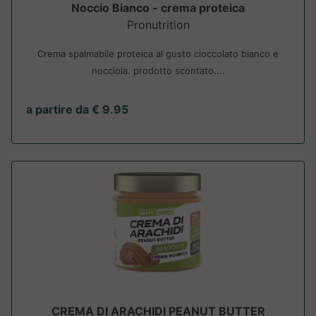
Noccio Bianco - crema proteica
Pronutrition
Crema spalmabile proteica al gusto cioccolato bianco e
nocciola. prodotto scontato....
a partire da € 9.95
CREMA DI ARACHIDI PEANUT BUTTER