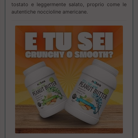
tostato e leggermente salato, proprio come le
autentiche noccioline americane.