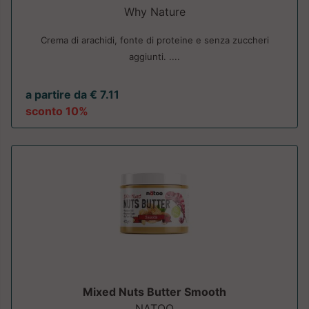
Why Nature
Crema di arachidi, fonte di proteine e senza zuccheri
aggiunti. ....
a partire da € 7.11
sconto 10%
Mixed Nuts Butter Smooth
NATOO