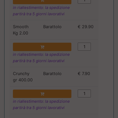
in riallestimento: la spedizione
partirà tra 5 giorni lavorativi
Smooth
Barattolo
€ 29.90
Kg 2.00
in riallestimento: la spedizione
partirà tra 5 giorni lavorativi
Crunchy
Barattolo
€ 7.90
gr 400.00
in riallestimento: la spedizione
partirà tra 5 giorni lavorativi