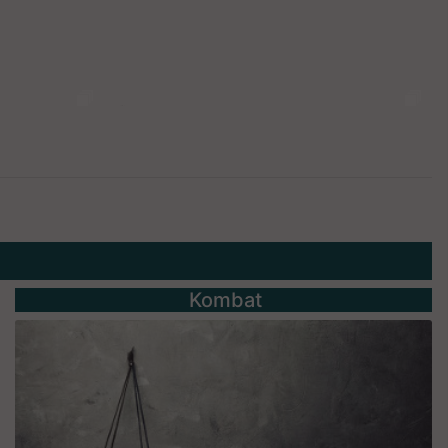
Kombat