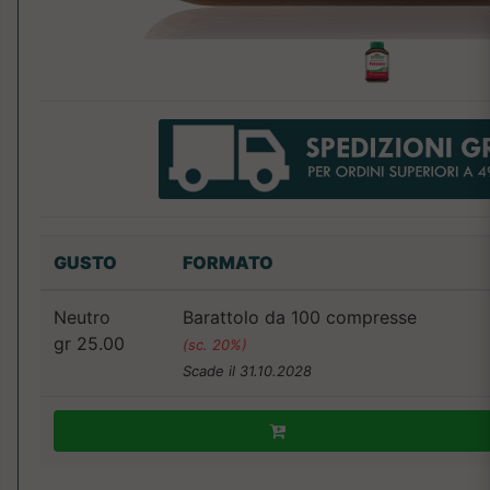
GUSTO
FORMATO
Neutro
Barattolo da 100 compresse
gr 25.00
(sc. 20%)
Scade il 31.10.2028