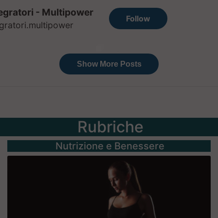
Rubriche
Nutrizione e Benessere