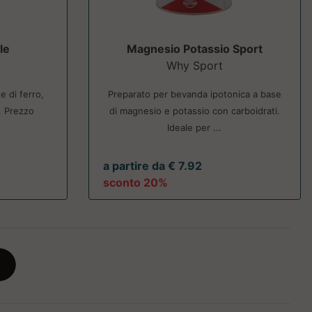
le
Magnesio Potassio Sport
Why Sport
e di ferro,
Preparato per bevanda ipotonica a base
. Prezzo
di magnesio e potassio con carboidrati.
Ideale per ...
a partire da € 7.92
sconto 20%