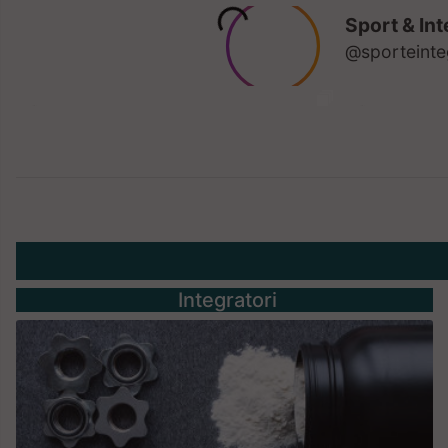
Integratori