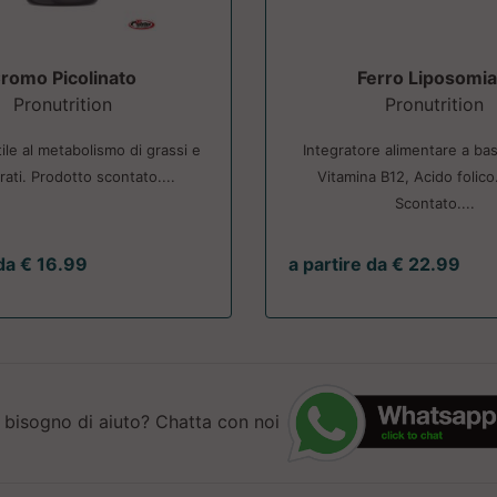
romo Picolinato
Ferro Liposomia
Pronutrition
Pronutrition
ile al metabolismo di grassi e
Integratore alimentare a bas
rati. Prodotto scontato....
Vitamina B12, Acido folico
Scontato....
 da € 16.99
a partire da € 22.99
 bisogno di aiuto? Chatta con noi