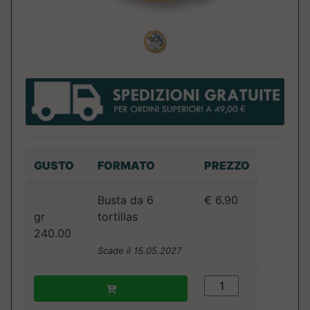
GUSTO
FORMATO
PREZZO
Busta da 6
€ 6.90
gr
tortillas
240.00
Scade il 15.05.2027