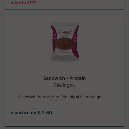
sconto 10%
Sandwich +Protein
Feelingok
Sandwich Proteici Keto Friendly ai Semi Integrali. ....
a partire da € 2.50