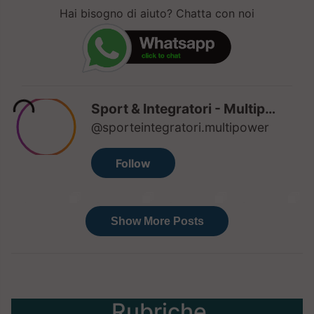
Hai bisogno di aiuto? Chatta con noi
Rubriche