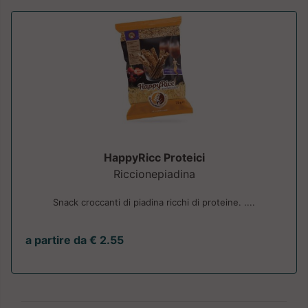
HappyRicc Proteici
Riccionepiadina
Snack croccanti di piadina ricchi di proteine. ....
a partire da € 2.55