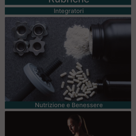
Integratori
Nutrizione e Benessere