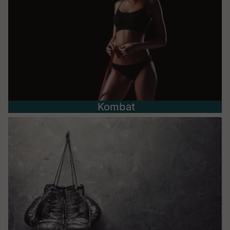
Kombat