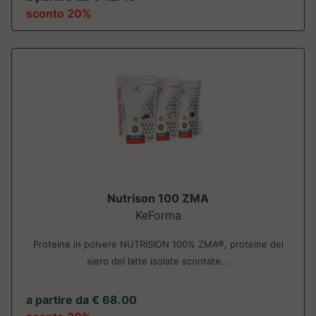
sconto 20%
Nutrison 100 ZMA
KeForma
Proteine in polvere NUTRISION 100% ZMA®, proteine del
siero del latte isolate scontate...
a partire da € 68.00