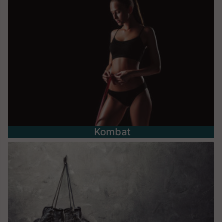
Kombat