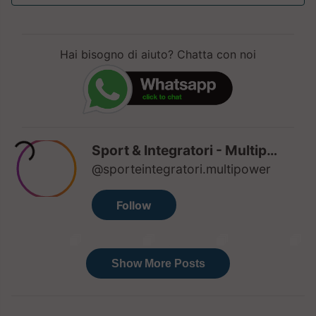
Hai bisogno di aiuto? Chatta con noi