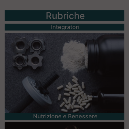
Rubriche
Integratori
Nutrizione e Benessere