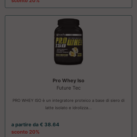
sconto 20%
Pro Whey Iso
Future Tec
PRO WHEY ISO è un integratore proteico a base di siero di
latte isolato e idrolizza...
a partire da € 38.64
sconto 20%