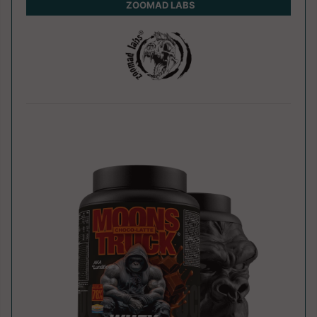
ZOOMAD LABS