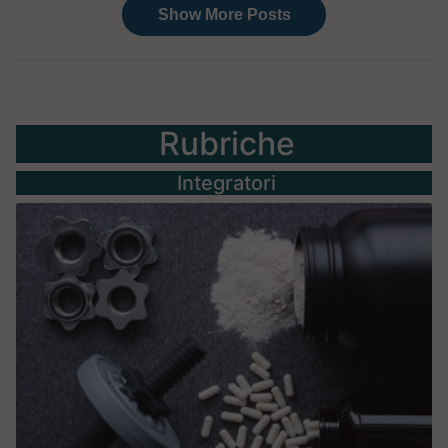
Rubriche
Integratori