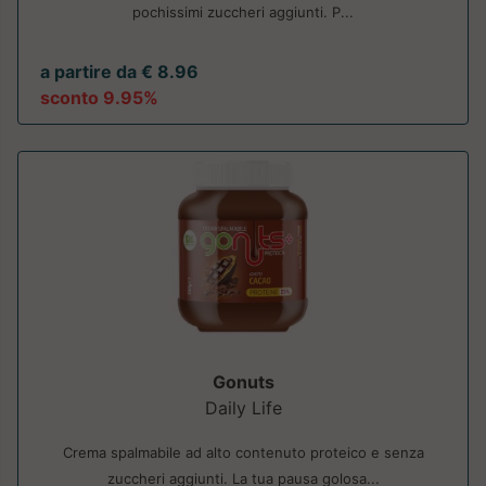
pochissimi zuccheri aggiunti. P...
a partire da € 8.96
sconto 9.95%
Gonuts
Daily Life
Crema spalmabile ad alto contenuto proteico e senza
zuccheri aggiunti. La tua pausa golosa...