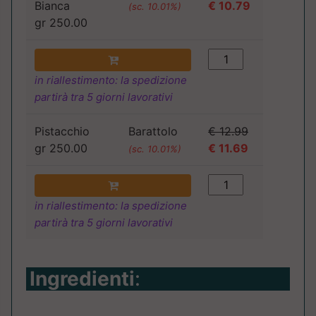
Bianca
€ 10.79
(sc. 10.01%)
gr 250.00
in riallestimento: la spedizione
partirà tra 5 giorni lavorativi
Pistacchio
Barattolo
€ 12.99
gr 250.00
€ 11.69
(sc. 10.01%)
in riallestimento: la spedizione
partirà tra 5 giorni lavorativi
Ingredienti
: