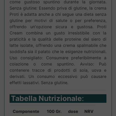
come gustoso spuntino durante la giornata.
Senza glutine: Essendo priva di glutine, la crema
Proti è adatta anche a chi segue una dieta senza
glutine per motivi di salute o per preferenza,
offrendo un'opzione sicura e gustosa. Proti
Cream combina un gusto irresistibile con la
praticità e la qualità delle proteine del siero di
latte isolate, offrendo una crema spalmabile che
soddisfa sia il palato che le esigenze nutrizionali.
Uso consigliato: Consumare preferibilmente a
colazione o come spuntino. Avviso: Può
contenere tracce di prodotti di soia, uova e
derivati. Un consumo eccessivo può causare
effetti lassativi. Senza glutine.
Tabella Nutrizionale
:
Componente
100 Gr.
dose
NRV