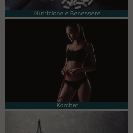
Nutrizione e Benessere
Kombat