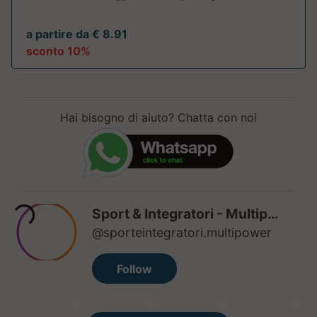
a partire da € 8.91
sconto 10%
Hai bisogno di aiuto? Chatta con noi