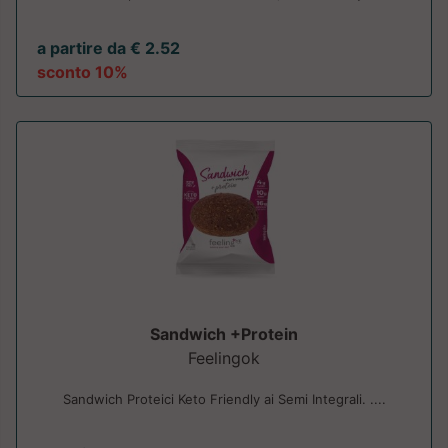
a partire da € 2.52
sconto 10%
Sandwich +Protein
Feelingok
Sandwich Proteici Keto Friendly ai Semi Integrali. ....