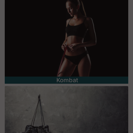
Kombat