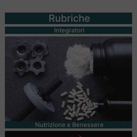
Rubriche
Integratori
Nutrizione e Benessere