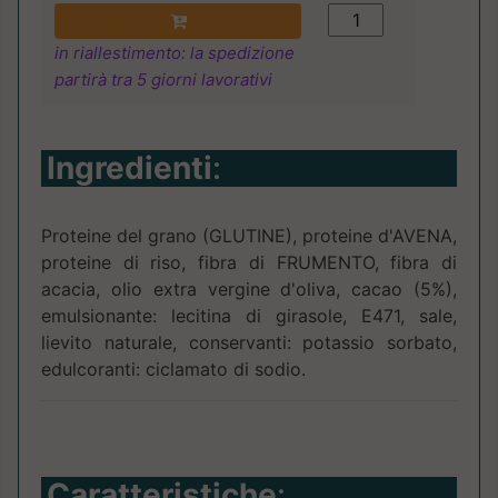
in riallestimento: la spedizione
partirà tra 5 giorni lavorativi
Ingredienti
:
Proteine del grano (GLUTINE), proteine d'AVENA,
proteine di riso, fibra di FRUMENTO, fibra di
acacia, olio extra vergine d'oliva, cacao (5%),
emulsionante: lecitina di girasole, E471, sale,
lievito naturale, conservanti: potassio sorbato,
edulcoranti: ciclamato di sodio.
Caratteristiche
: