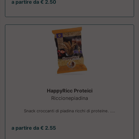
a partire da € 2.50
HappyRicc Proteici
Riccionepiadina
Snack croccanti di piadina ricchi di proteine. ....
a partire da € 2.55