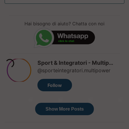
Hai bisogno di aiuto? Chatta con noi