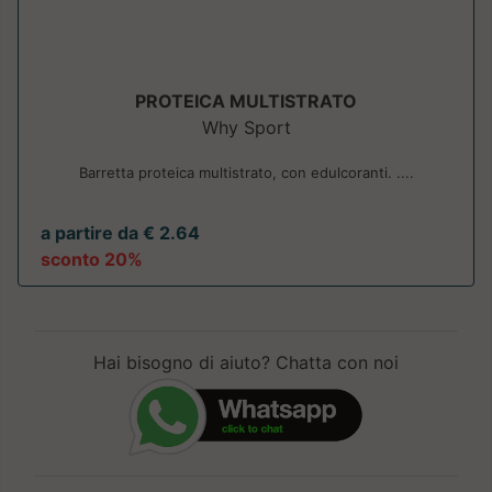
PROTEICA MULTISTRATO
Why Sport
Barretta proteica multistrato, con edulcoranti. ....
a partire da € 2.64
sconto 20%
Hai bisogno di aiuto? Chatta con noi