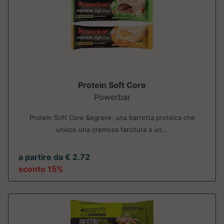
Protein Soft Core
Powerbar
Protein Soft Core &egrave; una barretta proteica che
unisce una cremosa farcitura a un...
a partire da € 2.72
sconto 15%