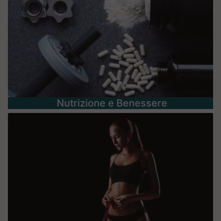
Nutrizione e Benessere