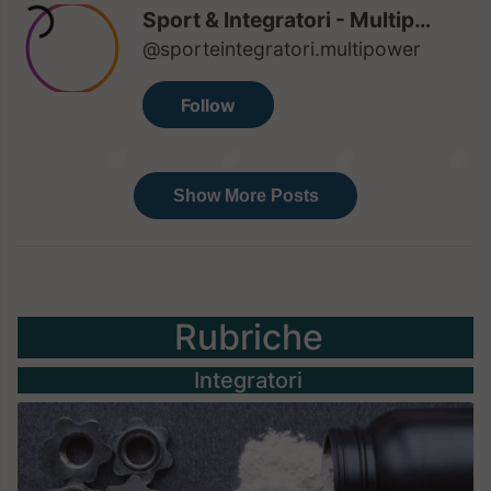
Rubriche
Integratori