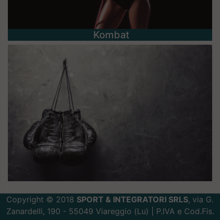
Kombat
Copyright © 2018
SPORT & INTEGRATORI SRLS
, via G.
Zanardelli, 190 - 55049 Viareggio (Lu) | P.IVA e Cod.Fis.