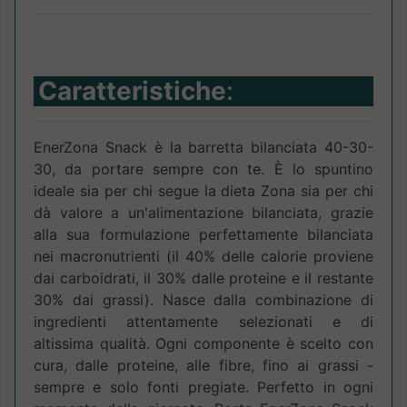
Caratteristiche
:
EnerZona Snack è la barretta bilanciata 40-30-
30, da portare sempre con te. È lo spuntino
ideale sia per chi segue la dieta Zona sia per chi
dà valore a un'alimentazione bilanciata, grazie
alla sua formulazione perfettamente bilanciata
nei macronutrienti (il 40% delle calorie proviene
dai carboidrati, il 30% dalle proteine e il restante
30% dai grassi). Nasce dalla combinazione di
ingredienti attentamente selezionati e di
altissima qualità. Ogni componente è scelto con
cura, dalle proteine, alle fibre, fino ai grassi -
sempre e solo fonti pregiate. Perfetto in ogni