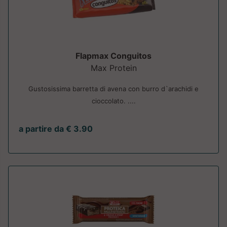
Flapmax Conguitos
Max Protein
Gustosissima barretta di avena con burro d`arachidi e
cioccolato. ....
a partire da € 3.90