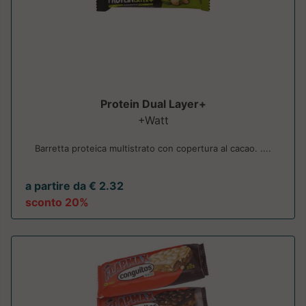
Protein Dual Layer+
+Watt
Barretta proteica multistrato con copertura al cacao. ....
a partire da € 2.32
sconto 20%