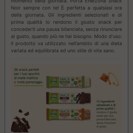
momento della giornata. Porta EnerZona Snack
Noir sempre con te! È perfetta a qualsiasi ora
della giornata. Gli ingredienti selezionati e di
prima qualità lo rendono il giusto snack per
concederti una pausa bilanciata, senza rinunciare
al gusto, quando più ne hai bisogno. Modo d'uso:
Il prodotto va utilizzato nell’ambito di una dieta
variata ed equilibrata ed uno stile di vita sano.