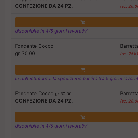
CONFEZIONE DA 24 PZ.
(sc. 28.
disponibile in 4/5 giorni lavorativi
Fondente Cocco
Barrett
gr 30.00
(sc. 25%
in riallestimento: la spedizione partirà tra 5 giorni lavorat
Fondente Cocco
Barrett
gr 30.00
CONFEZIONE DA 24 PZ.
(sc. 28.
disponibile in 4/5 giorni lavorativi