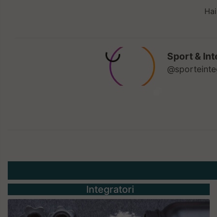
Hai
Integratori