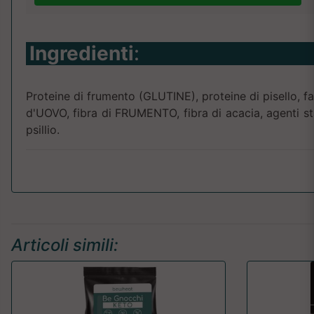
Ingredienti
:
Proteine di frumento (GLUTINE), proteine di pisello,
d'UOVO, fibra di FRUMENTO, fibra di acacia, agenti st
psillio.
Articoli simili: