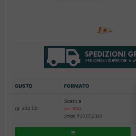
GUSTO
FORMATO
Scatola
gr 500.00
(sc. 10%)
Scade il 30.06.2029