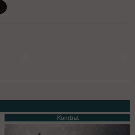
Kombat