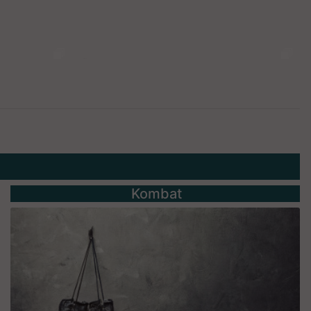
Kombat