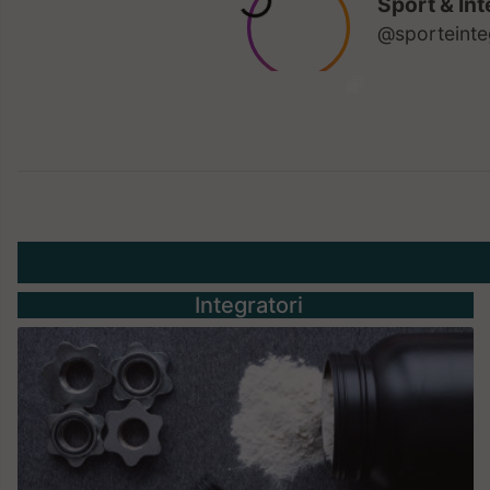
Integratori