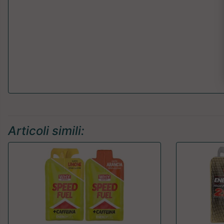
Articoli simili: