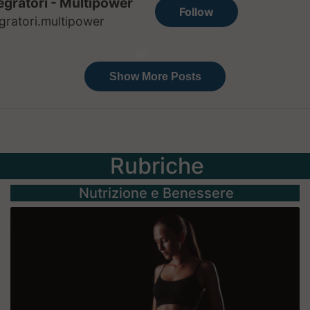
Rubriche
Nutrizione e Benessere