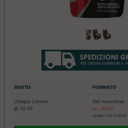
GUSTO
FORMATO
Ciliegia-Limone
Gel monodose
gr 42.00
(sc. 14.81%)
Scade il 30.11.2026