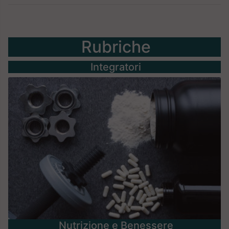
Rubriche
Integratori
Nutrizione e Benessere