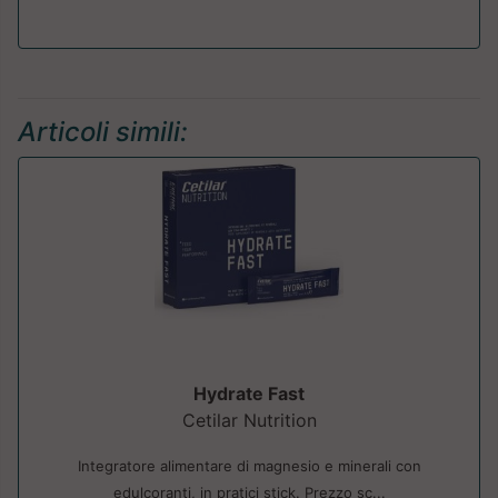
Articoli simili:
Hydrate Fast
Cetilar Nutrition
Integratore alimentare di magnesio e minerali con
edulcoranti, in pratici stick. Prezzo sc...