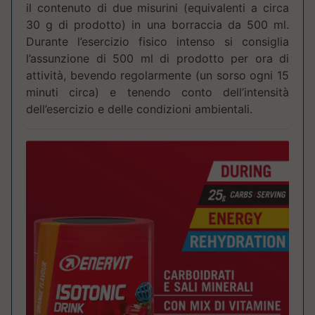
il contenuto di due misurini (equivalenti a circa
30 g di prodotto) in una borraccia da 500 ml.
Durante l’esercizio fisico intenso si consiglia
l’assunzione di 500 ml di prodotto per ora di
attività, bevendo regolarmente (un sorso ogni 15
minuti circa) e tenendo conto dell’intensità
dell’esercizio e delle condizioni ambientali.