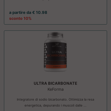
a partire da € 10.98
sconto 10%
ULTRA BICARBONATE
KeForma
Integratore di sodio bicarbonato. Ottimizza la resa
energetica, depurando i muscoli dalle ...