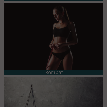
Kombat