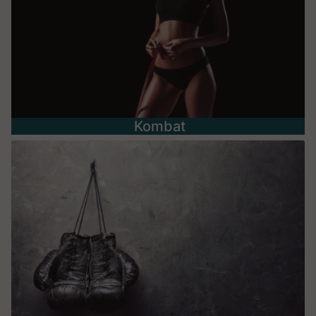
Kombat