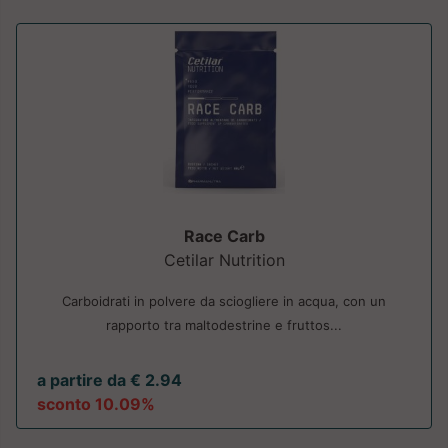
Race Carb
Cetilar Nutrition
Carboidrati in polvere da sciogliere in acqua, con un
rapporto tra maltodestrine e fruttos...
a partire da € 2.94
sconto 10.09%