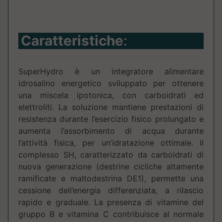
Caratteristiche
:
SuperHydro è un integratore alimentare
idrosalino energetico sviluppato per ottenere
una miscela ipotonica, con carboidrati ed
elettroliti. La soluzione mantiene prestazioni di
resistenza durante l’esercizio fisico prolungato e
aumenta l’assorbimento di acqua durante
l’attività fisica, per un’idratazione ottimale. Il
complesso SH, caratterizzato da carboidrati di
nuova generazione (destrine cicliche altamente
ramificate e maltodestrina DE1), permette una
cessione dell’energia differenziata, a rilascio
rapido e graduale. La presenza di vitamine del
gruppo B e vitamina C contribuisce al normale