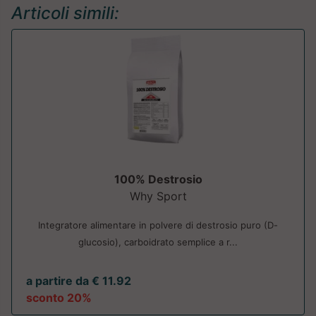
Articoli simili:
100% Destrosio
Why Sport
Integratore alimentare in polvere di destrosio puro (D-
glucosio), carboidrato semplice a r...
a partire da € 11.92
sconto 20%