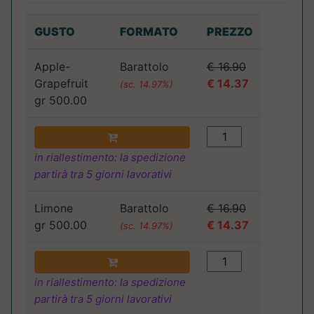
GUSTO
FORMATO
PREZZO
Apple-
Barattolo
€ 16.90
Grapefruit
€ 14.37
(sc. 14.97%)
gr 500.00
in riallestimento: la spedizione
partirà tra 5 giorni lavorativi
Limone
Barattolo
€ 16.90
gr 500.00
€ 14.37
(sc. 14.97%)
in riallestimento: la spedizione
partirà tra 5 giorni lavorativi