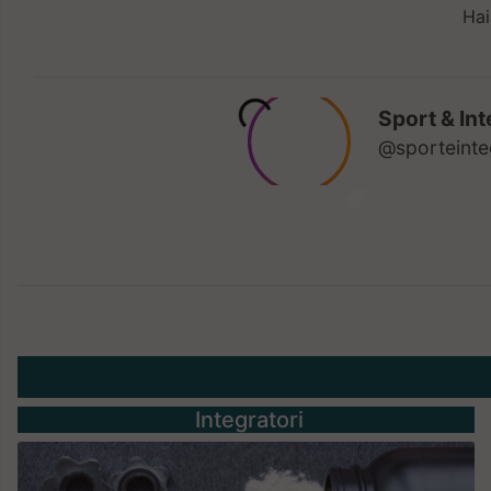
Hai
Integratori