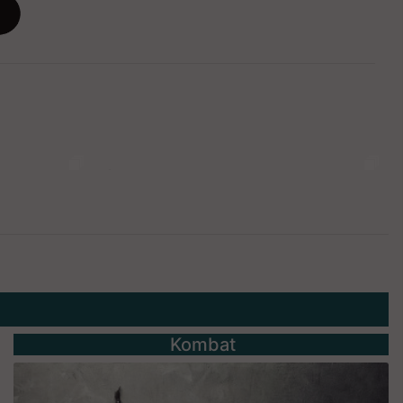
Kombat