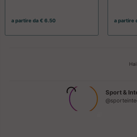
a partire da € 6.50
a partire
Hai