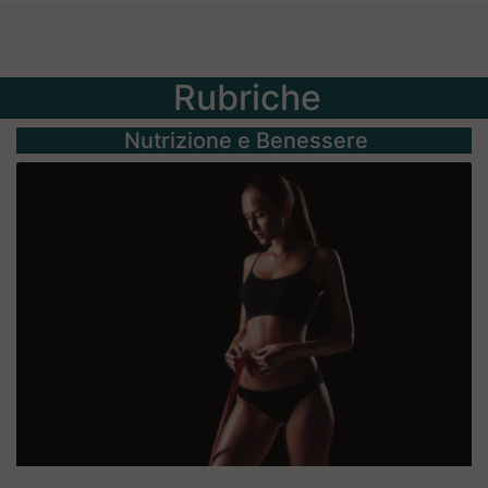
Rubriche
Nutrizione e Benessere