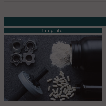
Integratori