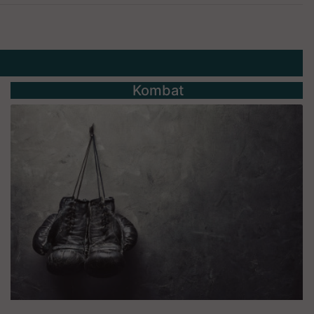
Kombat