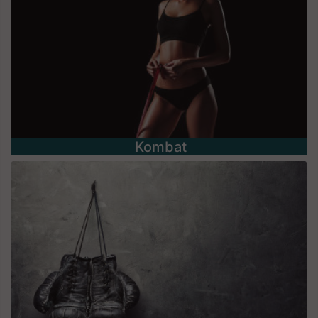
Kombat