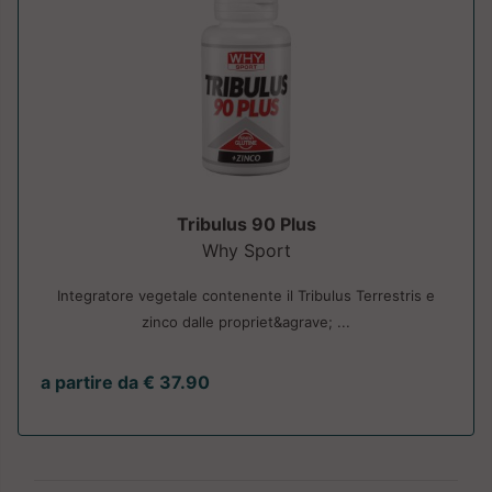
Tribulus 90 Plus
Why Sport
Integratore vegetale contenente il Tribulus Terrestris e
zinco dalle propriet&agrave; ...
a partire da € 37.90