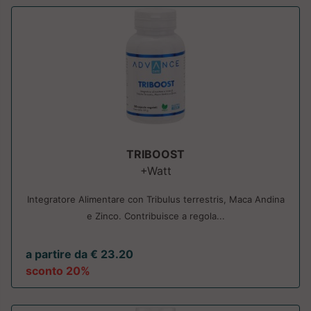
TRIBOOST
+Watt
Integratore Alimentare con Tribulus terrestris, Maca Andina
e Zinco. Contribuisce a regola...
a partire da € 23.20
sconto 20%