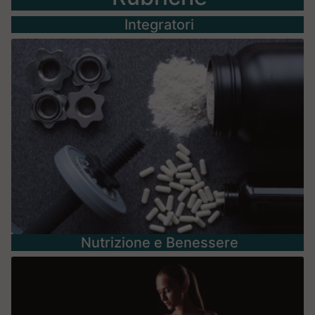
Integratori
Nutrizione e Benessere