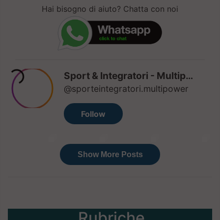
Hai bisogno di aiuto? Chatta con noi
Rubriche