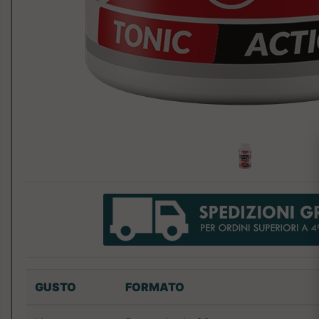
GUSTO
FORMATO