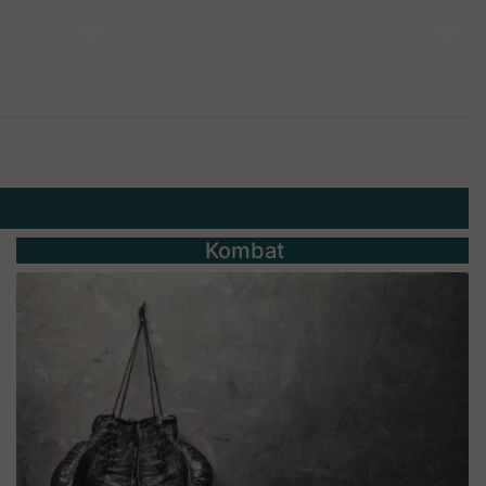
Kombat