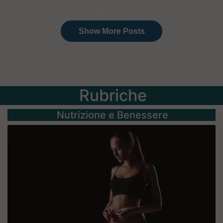
Rubriche
Nutrizione e Benessere