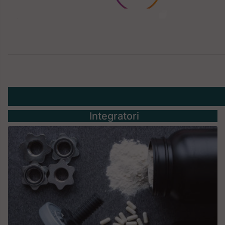
Integratori