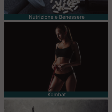
Nutrizione e Benessere
Kombat