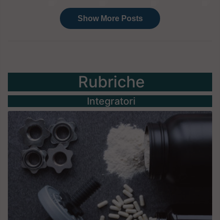
Rubriche
Integratori