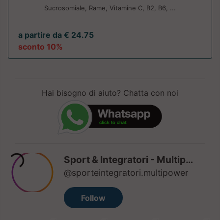
Sucrosomiale, Rame, Vitamine C, B2, B6, ...
a partire da € 24.75
sconto 10%
Hai bisogno di aiuto? Chatta con noi