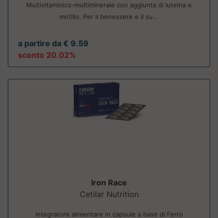
Multivitaminico-multiminerale con aggiunta di luteina e
mirtillo. Per il benessere e il su...
a partire da € 9.59
sconto 20.02%
Iron Race
Cetilar Nutrition
integratore alimentare in capsule a base di Ferro