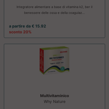
Integratore alimentare a base di vitamina k2, ber il
benessere delle ossa e della coagulaz...
a partire da € 15.92
sconto 20%
Multivitaminico
Why Nature